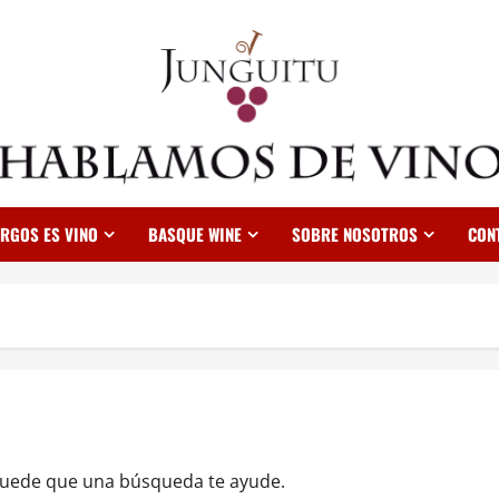
RGOS ES VINO
BASQUE WINE
SOBRE NOSOTROS
CON
Puede que una búsqueda te ayude.