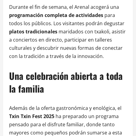
Durante el fin de semana, el Arenal acogerá una
programación completa de actividades
para
todos los públicos. Los visitantes podrán degustar
platos tradicionales
maridados con txakoli, asistir
a conciertos en directo, participar en talleres
culturales y descubrir nuevas formas de conectar
con la tradición a través de la innovación.
Una celebración abierta a toda
la familia
Además de la oferta gastronómica y enológica, el
Txin Txin Fest 2025
ha preparado un programa
pensado para el disfrute familiar, donde tanto
mayores como pequeños podrán sumarse a esta