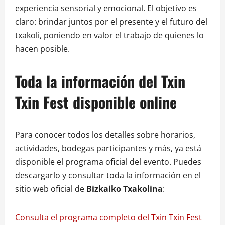
experiencia sensorial y emocional. El objetivo es
claro: brindar juntos por el presente y el futuro del
txakoli, poniendo en valor el trabajo de quienes lo
hacen posible.
Toda la información del Txin
Txin Fest disponible online
Para conocer todos los detalles sobre horarios,
actividades, bodegas participantes y más, ya está
disponible el programa oficial del evento. Puedes
descargarlo y consultar toda la información en el
sitio web oficial de
Bizkaiko Txakolina
:
Consulta el programa completo del Txin Txin Fest