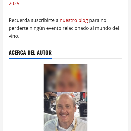
2025
Recuerda suscribirte a
nuestro blog
para no
perderte ningún evento relacionado al mundo del
vino.
ACERCA DEL AUTOR