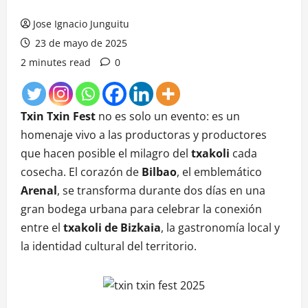
Jose Ignacio Junguitu
23 de mayo de 2025
2 minutes read
0
Txin Txin Fest
no es solo un evento: es un
homenaje vivo a las productoras y productores
que hacen posible el milagro del
txakoli
cada
cosecha. El corazón de
Bilbao
, el emblemático
Arenal
, se transforma durante dos días en una
gran bodega urbana para celebrar la conexión
entre el
txakoli de Bizkaia
, la gastronomía local y
la identidad cultural del territorio.