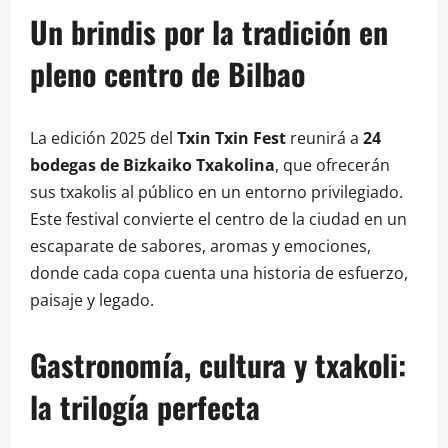
Un brindis por la tradición en
pleno centro de Bilbao
La edición 2025 del
Txin Txin Fest
reunirá a
24
bodegas de Bizkaiko Txakolina
, que ofrecerán
sus txakolis al público en un entorno privilegiado.
Este festival convierte el centro de la ciudad en un
escaparate de sabores, aromas y emociones,
donde cada copa cuenta una historia de esfuerzo,
paisaje y legado.
Gastronomía, cultura y txakoli:
la trilogía perfecta