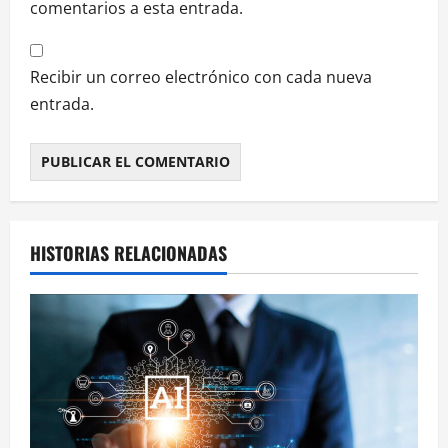
comentarios a esta entrada.
Recibir un correo electrónico con cada nueva
entrada.
HISTORIAS RELACIONADAS