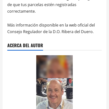
de que tus parcelas estén registradas
correctamente.
Más información disponible en la web oficial del
Consejo Regulador de la D.O. Ribera del Duero.
ACERCA DEL AUTOR