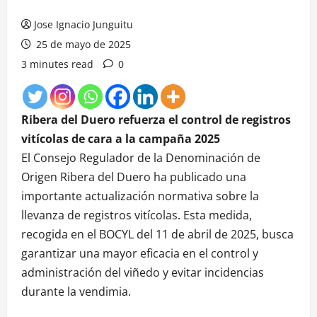
Jose Ignacio Junguitu
25 de mayo de 2025
3 minutes read
0
Ribera del Duero refuerza el control de registros
vitícolas de cara a la campaña 2025
El Consejo Regulador de la Denominación de
Origen Ribera del Duero ha publicado una
importante actualización normativa sobre la
llevanza de registros vitícolas. Esta medida,
recogida en el BOCYL del 11 de abril de 2025, busca
garantizar una mayor eficacia en el control y
administración del viñedo y evitar incidencias
durante la vendimia.