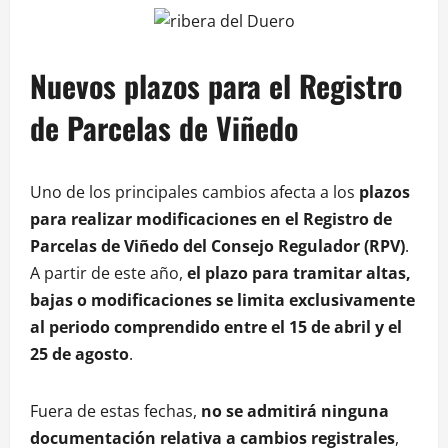
Nuevos plazos para el Registro
de Parcelas de Viñedo
Uno de los principales cambios afecta a los
plazos
para realizar modificaciones en el Registro de
Parcelas de Viñedo del Consejo Regulador (RPV)
.
A partir de este año,
el plazo para tramitar altas,
bajas o modificaciones se limita exclusivamente
al periodo comprendido entre el 15 de abril y el
25 de agosto
.
Fuera de estas fechas,
no se admitirá ninguna
documentación relativa a cambios registrales
,