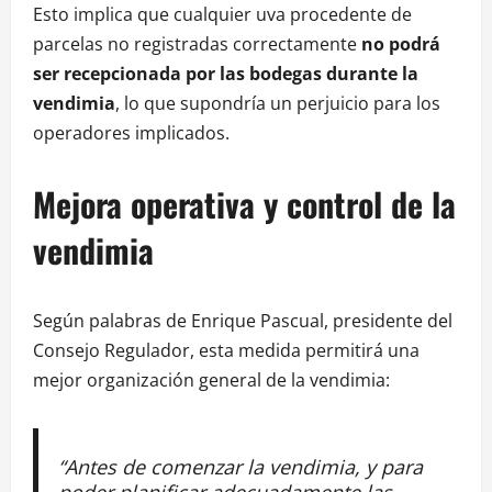
Esto implica que cualquier uva procedente de
parcelas no registradas correctamente
no podrá
ser recepcionada por las bodegas durante la
vendimia
, lo que supondría un perjuicio para los
operadores implicados.
Mejora operativa y control de la
vendimia
Según palabras de Enrique Pascual, presidente del
Consejo Regulador, esta medida permitirá una
mejor organización general de la vendimia:
“Antes de comenzar la vendimia, y para
poder planificar adecuadamente las