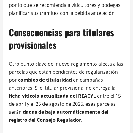
por lo que se recomienda a viticultores y bodegas
planificar sus trámites con la debida antelación.
Consecuencias para titulares
provisionales
Otro punto clave del nuevo reglamento afecta a las
parcelas que están pendientes de regularización
por
cambios de titularidad
en campañas
anteriores. Si el titular provisional no entrega la
ficha vitícola actualizada del REACYL
entre el 15
de abril y el 25 de agosto de 2025, esas parcelas
serán
dadas de baja automáticamente del
registro del Consejo Regulador
.