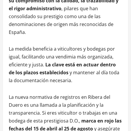
su compromiso con la calidad, la trazabilidad y
el rigor administrativo
, pilares que han
consolidado su prestigio como una de las
denominaciones de origen más reconocidas de
España.
La medida beneficia a viticultores y bodegas por
igual, facilitando una vendimia más organizada,
eficiente y justa.
La clave está en actuar dentro
de los plazos establecidos
y mantener al día toda
la documentación necesaria.
La nueva normativa de registros en Ribera del
Duero es una llamada a la planificación y la
transparencia. Si eres viticultor o trabajas en una
bodega de esta prestigiosa D.O.,
marca en rojo las
fechas del 15 de abril al 25 de agosto
y asegúrate