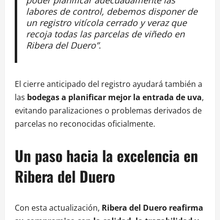
labores de control, debemos disponer de
un registro vitícola cerrado y veraz que
recoja todas las parcelas de viñedo en
Ribera del Duero”
.
El cierre anticipado del registro ayudará también a
las
bodegas a planificar mejor la entrada de uva
,
evitando paralizaciones o problemas derivados de
parcelas no reconocidas oficialmente.
Un paso hacia la excelencia en
Ribera del Duero
Con esta actualización,
Ribera del Duero reafirma