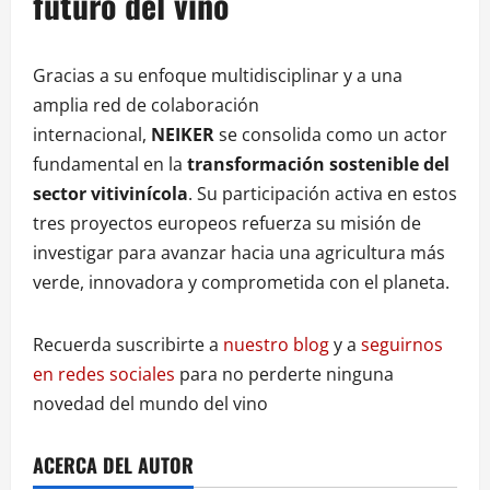
futuro del vino
Gracias a su enfoque multidisciplinar y a una
amplia red de colaboración
internacional,
NEIKER
se consolida como un actor
fundamental en la
transformación sostenible del
sector vitivinícola
. Su participación activa en estos
tres proyectos europeos refuerza su misión de
investigar para avanzar hacia una agricultura más
verde, innovadora y comprometida con el planeta.
Recuerda suscribirte a
nuestro blog
y a
seguirnos
en redes sociales
para no perderte ninguna
novedad del mundo del vino
ACERCA DEL AUTOR