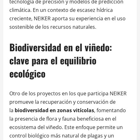
tecnología de precisión y modelos de predicción
climática. En un contexto de escasez hídrica
creciente, NEIKER aporta su experiencia en el uso
sostenible de los recursos naturales.
Biodiversidad en el viñedo:
clave para el equilibrio
ecológico
Otro de los proyectos en los que participa NEIKER
promueve la recuperación y conservación de
la
biodiversidad en zonas vitícolas
, fomentando
la presencia de flora y fauna beneficiosa en el
ecosistema del viñedo. Este enfoque permite un
control biológico más natural de plagas y un