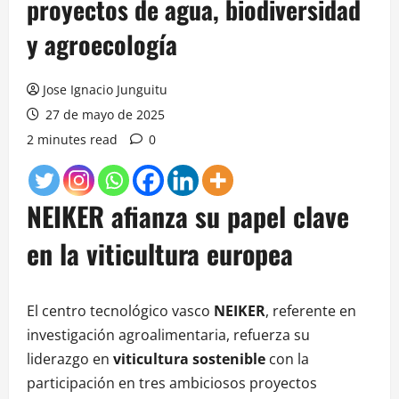
proyectos de agua, biodiversidad
y agroecología
Jose Ignacio Junguitu
27 de mayo de 2025
2 minutes read
0
NEIKER afianza su papel clave
en la viticultura europea
El centro tecnológico vasco
NEIKER
, referente en
investigación agroalimentaria, refuerza su
liderazgo en
viticultura sostenible
con la
participación en tres ambiciosos proyectos