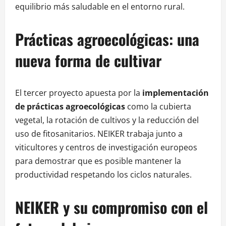
equilibrio más saludable en el entorno rural.
Prácticas agroecológicas: una
nueva forma de cultivar
El tercer proyecto apuesta por la
implementación
de prácticas agroecológicas
como la cubierta
vegetal, la rotación de cultivos y la reducción del
uso de fitosanitarios. NEIKER trabaja junto a
viticultores y centros de investigación europeos
para demostrar que es posible mantener la
productividad respetando los ciclos naturales.
NEIKER y su compromiso con el