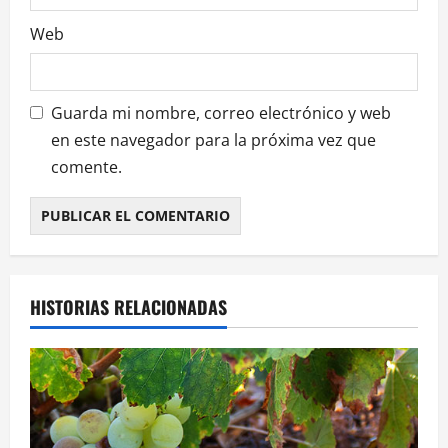
s
Web
Guarda mi nombre, correo electrónico y web
en este navegador para la próxima vez que
comente.
HISTORIAS RELACIONADAS