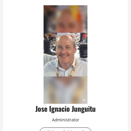
Jose Ignacio Junguitu
Administrator