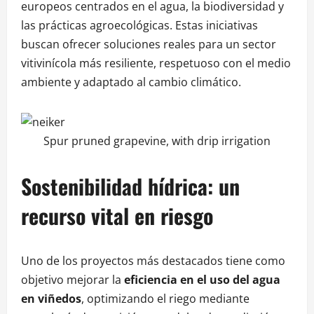
europeos centrados en el agua, la biodiversidad y
las prácticas agroecológicas. Estas iniciativas
buscan ofrecer soluciones reales para un sector
vitivinícola más resiliente, respetuoso con el medio
ambiente y adaptado al cambio climático.
Spur pruned grapevine, with drip irrigation
Sostenibilidad hídrica: un
recurso vital en riesgo
Uno de los proyectos más destacados tiene como
objetivo mejorar la
eficiencia en el uso del agua
en viñedos
, optimizando el riego mediante