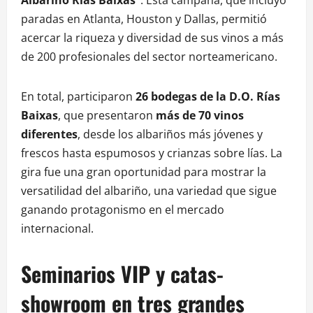
paradas en Atlanta, Houston y Dallas, permitió
acercar la riqueza y diversidad de sus vinos a más
de 200 profesionales del sector norteamericano.
En total, participaron
26 bodegas de la D.O. Rías
Baixas
, que presentaron
más de 70 vinos
diferentes
, desde los albariños más jóvenes y
frescos hasta espumosos y crianzas sobre lías. La
gira fue una gran oportunidad para mostrar la
versatilidad del albariño, una variedad que sigue
ganando protagonismo en el mercado
internacional.
Seminarios VIP y catas-
showroom en tres grandes