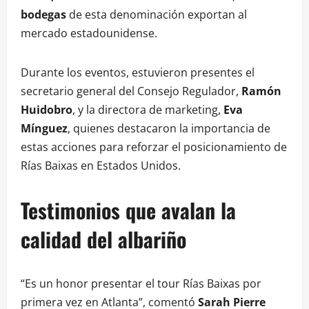
bodegas
de esta denominación exportan al
mercado estadounidense.
Durante los eventos, estuvieron presentes el
secretario general del Consejo Regulador,
Ramón
Huidobro
, y la directora de marketing,
Eva
Mínguez
, quienes destacaron la importancia de
estas acciones para reforzar el posicionamiento de
Rías Baixas en Estados Unidos.
Testimonios que avalan la
calidad del albariño
“Es un honor presentar el tour Rías Baixas por
primera vez en Atlanta”, comentó
Sarah Pierre