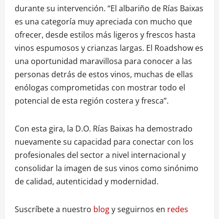
durante su intervención. “El albariño de Rías Baixas
es una categoría muy apreciada con mucho que
ofrecer, desde estilos más ligeros y frescos hasta
vinos espumosos y crianzas largas. El Roadshow es
una oportunidad maravillosa para conocer a las
personas detrás de estos vinos, muchas de ellas
enólogas comprometidas con mostrar todo el
potencial de esta región costera y fresca”.
Con esta gira, la D.O. Rías Baixas ha demostrado
nuevamente su capacidad para conectar con los
profesionales del sector a nivel internacional y
consolidar la imagen de sus vinos como sinónimo
de calidad, autenticidad y modernidad.
Suscríbete a nuestro
blog
y seguirnos en
redes