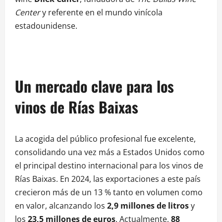
Center
y referente en el mundo vinícola
estadounidense.
Un mercado clave para los
vinos de Rías Baixas
La acogida del público profesional fue excelente,
consolidando una vez más a Estados Unidos como
el principal destino internacional para los vinos de
Rías Baixas. En 2024, las exportaciones a este país
crecieron más de un 13 % tanto en volumen como
en valor, alcanzando los
2,9 millones de litros
y
los
23,5 millones de euros
. Actualmente,
88