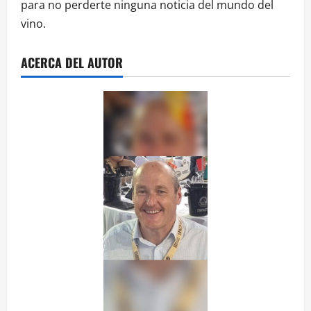
para no perderte ninguna noticia del mundo del
vino.
ACERCA DEL AUTOR