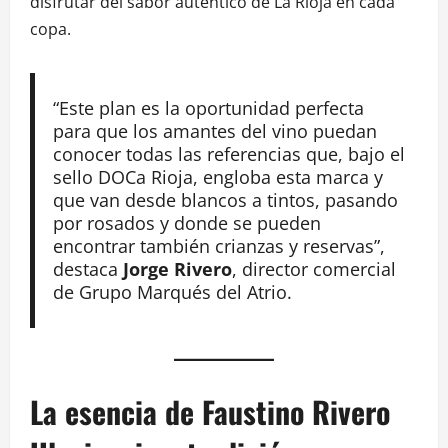
disfrutar del sabor auténtico de La Rioja en cada
copa.
“Este plan es la oportunidad perfecta
para que los amantes del vino puedan
conocer todas las referencias que, bajo el
sello DOCa Rioja, engloba esta marca y
que van desde blancos a tintos, pasando
por rosados y donde se pueden
encontrar también crianzas y reservas”,
destaca
Jorge Rivero
, director comercial
de Grupo Marqués del Atrio.
La esencia de Faustino Rivero