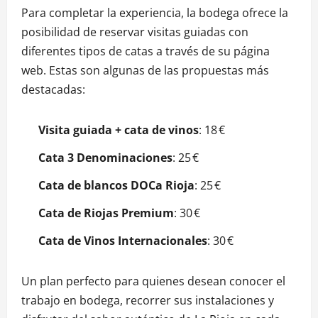
Para completar la experiencia, la bodega ofrece la
posibilidad de reservar visitas guiadas con
diferentes tipos de catas a través de su página
web. Estas son algunas de las propuestas más
destacadas:
Visita guiada + cata de vinos
: 18 €
Cata 3 Denominaciones
: 25 €
Cata de blancos DOCa Rioja
: 25 €
Cata de Riojas Premium
: 30 €
Cata de Vinos Internacionales
: 30 €
Un plan perfecto para quienes desean conocer el
trabajo en bodega, recorrer sus instalaciones y