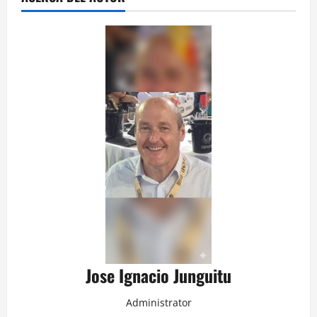
Jose Ignacio Junguitu
Administrator