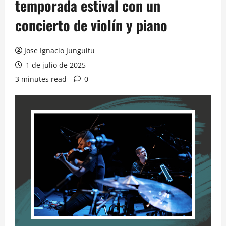
temporada estival con un
concierto de violín y piano
Jose Ignacio Junguitu
1 de julio de 2025
3 minutes read
0