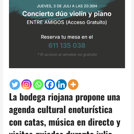
La bodega riojana propone una
agenda cultural enoturística
con catas, música en directo y