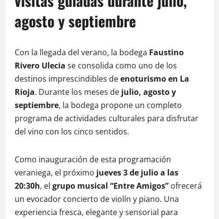
visitas guiadas durante julio,
agosto y septiembre
Con la llegada del verano, la bodega
Faustino
Rivero Ulecia
se consolida como uno de los
destinos imprescindibles de
enoturismo en La
Rioja
. Durante los meses de
julio, agosto y
septiembre
, la bodega propone un completo
programa de actividades culturales para disfrutar
del vino con los cinco sentidos.
Como inauguración de esta programación
veraniega, el próximo
jueves 3 de julio a las
20:30h
, el
grupo musical “Entre Amigos”
ofrecerá
un evocador concierto de violín y piano. Una
experiencia fresca, elegante y sensorial para