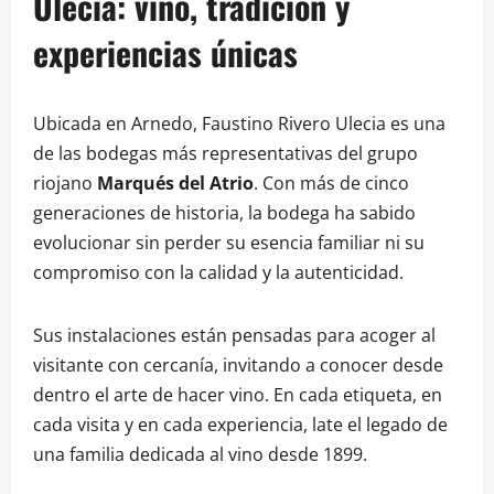
Ulecia: vino, tradición y
experiencias únicas
Ubicada en Arnedo, Faustino Rivero Ulecia es una
de las bodegas más representativas del grupo
riojano
Marqués del Atrio
. Con más de cinco
generaciones de historia, la bodega ha sabido
evolucionar sin perder su esencia familiar ni su
compromiso con la calidad y la autenticidad.
Sus instalaciones están pensadas para acoger al
visitante con cercanía, invitando a conocer desde
dentro el arte de hacer vino. En cada etiqueta, en
cada visita y en cada experiencia, late el legado de
una familia dedicada al vino desde 1899.