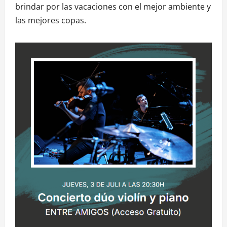
brindar por las vacaciones con el mejor ambiente y
las mejores copas.