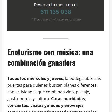
Enoturismo con música: una
combinación ganadora
Todos los miércoles y jueves
, la bodega abre sus
puertas para quienes buscan planes diferentes,
con actividades que combinan vino, paisaje,
gastronomía y cultura.
Catas maridadas,
conciertos, visitas guiadas y enoviajes