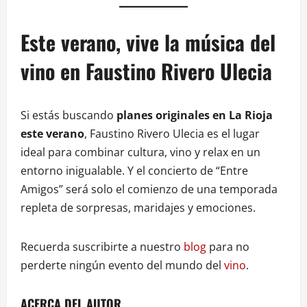
Este verano, vive la música del
vino en Faustino Rivero Ulecia
Si estás buscando
planes originales en La Rioja
este verano
, Faustino Rivero Ulecia es el lugar
ideal para combinar cultura, vino y relax en un
entorno inigualable. Y el concierto de “Entre
Amigos” será solo el comienzo de una temporada
repleta de sorpresas, maridajes y emociones.
Recuerda suscribirte a nuestro
blog
para no
perderte ningún evento del mundo del
vino
.
ACERCA DEL AUTOR