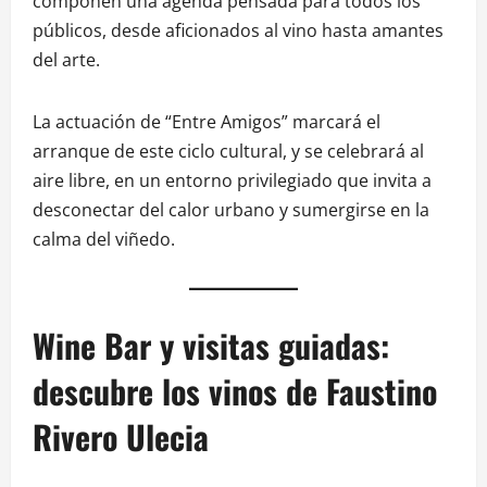
componen una agenda pensada para todos los
públicos, desde aficionados al vino hasta amantes
del arte.
La actuación de “Entre Amigos” marcará el
arranque de este ciclo cultural, y se celebrará al
aire libre, en un entorno privilegiado que invita a
desconectar del calor urbano y sumergirse en la
calma del viñedo.
Wine Bar y visitas guiadas:
descubre los vinos de Faustino
Rivero Ulecia