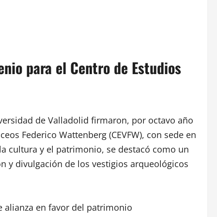
enio para el Centro de Estudios
versidad de Valladolid firmaron, por octavo año
acceos Federico Wattenberg (CEVFW), con sede en
la cultura y el patrimonio, se destacó como un
n y divulgación de los vestigios arqueológicos