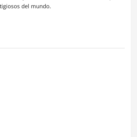
stigiosos del mundo.