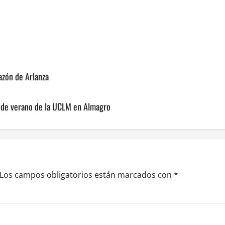
razón de Arlanza
so de verano de la UCLM en Almagro
Los campos obligatorios están marcados con
*