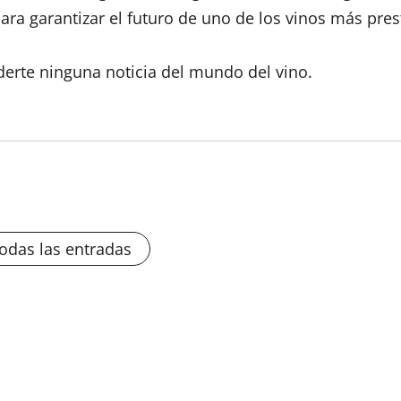
para garantizar el futuro de uno de los vinos más pre
derte ninguna noticia del mundo del vino.
todas las entradas