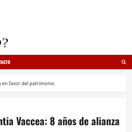
TACTO
 en favor del patrimonio
tia Vaccea: 8 años de alianza