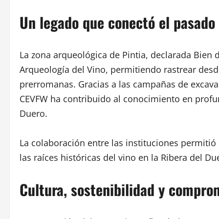
Un legado que conectó el pasado h
La zona arqueológica de Pintia, declarada Bien 
Arqueología del Vino, permitiendo rastrear desd
prerromanas. Gracias a las campañas de excavaci
CEVFW ha contribuido al conocimiento en profund
Duero.
La colaboración entre las instituciones permitió
las raíces históricas del vino en la Ribera del 
Cultura, sostenibilidad y compr