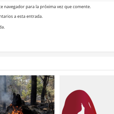
te navegador para la próxima vez que comente.
ntarios a esta entrada.
da.