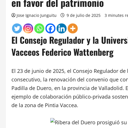
en favor del patrimonio
Jose Ignacio Junguitu
9 de julio de 2025
3 minutes r
El Consejo Regulador y la Univers
Vacceos Federico Wattenberg
El 23 de junio de 2025, el Consejo Regulador de
consecutivo, la renovación del convenio que co
Padilla de Duero, en la provincia de Valladolid
ejemplo de colaboración público-privada sosteni
de la zona de Pintia Vaccea.