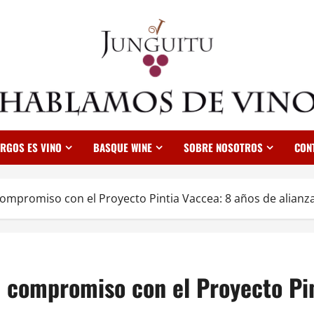
RGOS ES VINO
BASQUE WINE
SOBRE NOSOTROS
CON
compromiso con el Proyecto Pintia Vaccea: 8 años de alianza
u compromiso con el Proyecto Pin