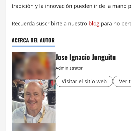
tradición y la innovación pueden ir de la mano 
Recuerda suscribirte a nuestro
blog
para no per
ACERCA DEL AUTOR
Jose Ignacio Junguitu
Administrator
Visitar el sitio web
Ver 