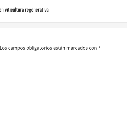
en viticultura regenerativa
Los campos obligatorios están marcados con
*