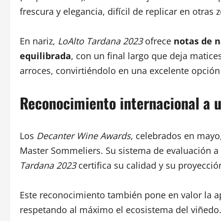
frescura y elegancia, difícil de replicar en otras 
En nariz,
LoAlto Tardana 2023
ofrece
notas de 
equilibrada
, con un final largo que deja matic
arroces, convirtiéndolo en una excelente opció
Reconocimiento internacional a 
Los
Decanter Wine Awards
, celebrados en mayo,
Master Sommeliers. Su sistema de evaluación a 
Tardana 2023
certifica su calidad y su proyecci
Este reconocimiento también pone en valor la 
respetando al máximo el ecosistema del viñedo. 