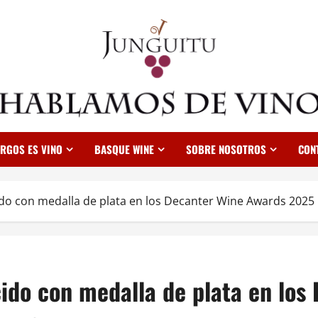
RGOS ES VINO
BASQUE WINE
SOBRE NOSOTROS
CON
do con medalla de plata en los Decanter Wine Awards 2025
ido con medalla de plata en lo