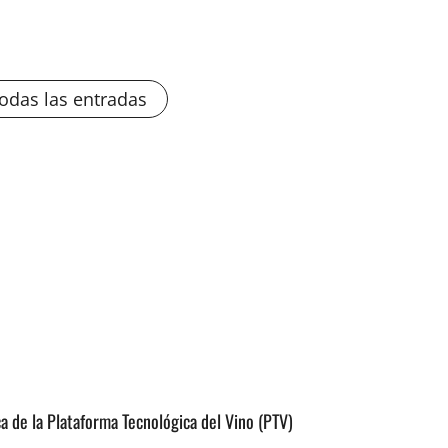
todas las entradas
ica de la Plataforma Tecnológica del Vino (PTV)