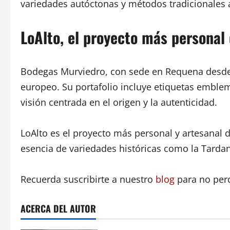
variedades autóctonas y métodos tradicionales 
LoAlto, el proyecto más persona
Bodegas Murviedro, con sede en Requena desde 
europeo. Su portafolio incluye etiquetas embl
visión centrada en el origen y la autenticidad.
LoAlto es el proyecto más personal y artesanal 
esencia de variedades históricas como la Tarda
Recuerda suscribirte a nuestro
blog
para no per
ACERCA DEL AUTOR