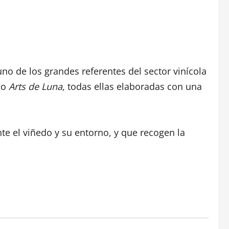
uno de los grandes referentes del sector vinícola
o
Arts de Luna
, todas ellas elaboradas con una
te el viñedo y su entorno, y que recogen la