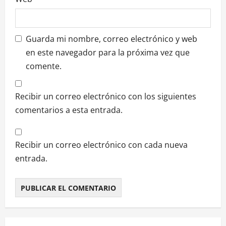
Guarda mi nombre, correo electrónico y web
en este navegador para la próxima vez que
comente.
Recibir un correo electrónico con los siguientes
comentarios a esta entrada.
Recibir un correo electrónico con cada nueva
entrada.