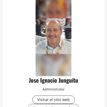
Jose Ignacio Junguitu
Administrator
Visitar el sitio web