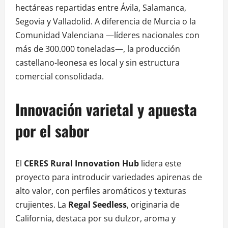
hectáreas repartidas entre Ávila, Salamanca,
Segovia y Valladolid. A diferencia de Murcia o la
Comunidad Valenciana —líderes nacionales con
más de 300.000 toneladas—, la producción
castellano-leonesa es local y sin estructura
comercial consolidada.
Innovación varietal y apuesta
por el sabor
El
CERES Rural Innovation Hub
lidera este
proyecto para introducir variedades apirenas de
alto valor, con perfiles aromáticos y texturas
crujientes. La
Regal Seedless
, originaria de
California, destaca por su dulzor, aroma y