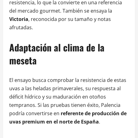
resistencia, lo que la convierte en una referencia
del mercado gourmet. También se ensaya la
Victoria
, reconocida por su tamaño y notas
afrutadas.
Adaptación al clima de la
meseta
El ensayo busca comprobar la resistencia de estas
uvas a las heladas primaverales, su respuesta al
déficit hídrico y su maduración en otoños
tempranos. Si las pruebas tienen éxito, Palencia
podría convertirse en
referente de producción de
uvas premium en el norte de España
.