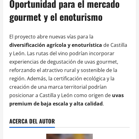
Oportunidad para el mercado
gourmet y el enoturismo
El proyecto abre nuevas vías para la
diversificación agrícola y enoturística
de Castilla
y León. Las rutas del vino podrían incorporar
experiencias de degustación de uvas gourmet,
reforzando el atractivo rural y sostenible de la
región. Además, la certificación ecológica y la
creación de una marca territorial podrían
posicionar a Castilla y León como origen de
uvas
premium de baja escala y alta calidad
.
ACERCA DEL AUTOR