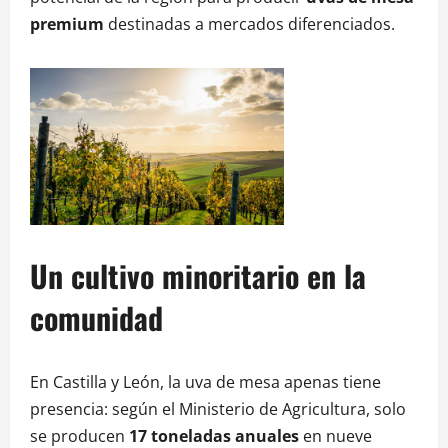
premium
destinadas a mercados diferenciados.
Un cultivo minoritario en la
comunidad
En Castilla y León, la uva de mesa apenas tiene
presencia: según el Ministerio de Agricultura, solo
se producen
17 toneladas anuales
en nueve