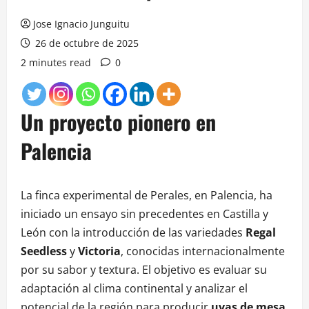
Jose Ignacio Junguitu
26 de octubre de 2025
2 minutes read
0
Un proyecto pionero en
Palencia
La finca experimental de Perales, en Palencia, ha
iniciado un ensayo sin precedentes en Castilla y
León con la introducción de las variedades
Regal
Seedless
y
Victoria
, conocidas internacionalmente
por su sabor y textura. El objetivo es evaluar su
adaptación al clima continental y analizar el
potencial de la región para producir
uvas de mesa