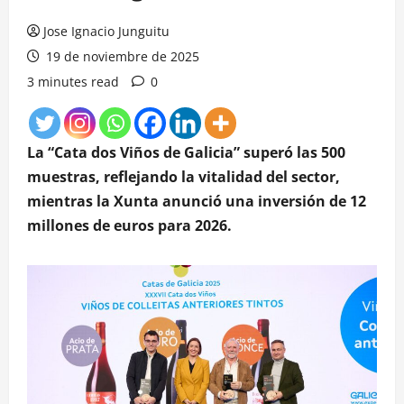
Jose Ignacio Junguitu
19 de noviembre de 2025
3 minutes read
0
La “Cata dos Viños de Galicia” superó las 500
muestras, reflejando la vitalidad del sector,
mientras la Xunta anunció una inversión de 12
millones de euros para 2026.