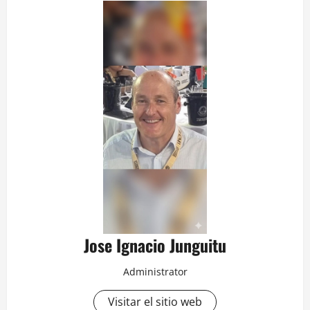
Jose Ignacio Junguitu
Administrator
Visitar el sitio web