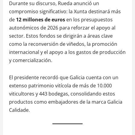
Durante su discurso, Rueda anunció un
compromiso significativo: la Xunta destinará más
de
12 millones de euros
en los presupuestos
autonómicos de 2026 para reforzar el apoyo al
sector. Estos fondos se dirigirán a áreas clave
como la reconversión de viñedos, la promoción
internacional y el apoyo a los gastos de producción
y comercialización.
El presidente recordó que Galicia cuenta con un
extenso patrimonio vitícola de más de 10.000
viticultores y 443 bodegas, consolidando estos
productos como embajadores de la marca Galicia
Calidade.