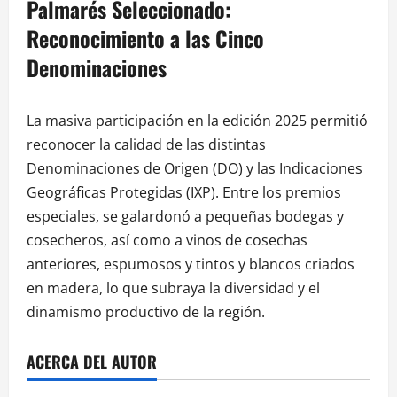
Palmarés Seleccionado:
Reconocimiento a las Cinco
Denominaciones
La masiva participación en la edición 2025 permitió
reconocer la calidad de las distintas
Denominaciones de Origen (DO) y las Indicaciones
Geográficas Protegidas (IXP). Entre los premios
especiales, se galardonó a pequeñas bodegas y
cosecheros, así como a vinos de cosechas
anteriores, espumosos y tintos y blancos criados
en madera, lo que subraya la diversidad y el
dinamismo productivo de la región.
ACERCA DEL AUTOR