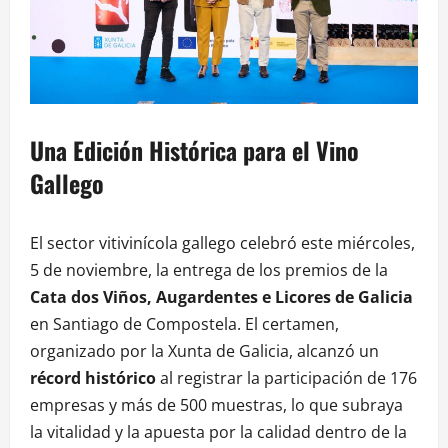
Una Edición Histórica para el Vino
Gallego
El sector vitivinícola gallego celebró este miércoles,
5 de noviembre, la entrega de los premios de la
Cata dos Viños, Augardentes e Licores de Galicia
en Santiago de Compostela. El certamen,
organizado por la Xunta de Galicia, alcanzó un
récord histórico
al registrar la participación de 176
empresas y más de 500 muestras, lo que subraya
la vitalidad y la apuesta por la calidad dentro de la