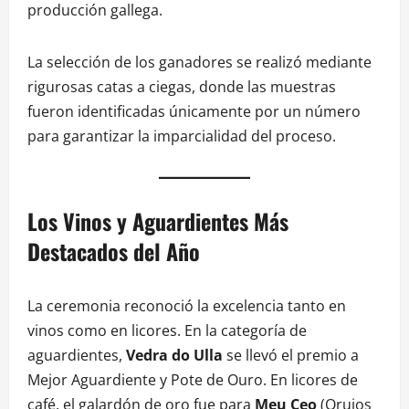
producción gallega.
La selección de los ganadores se realizó mediante
rigurosas catas a ciegas, donde las muestras
fueron identificadas únicamente por un número
para garantizar la imparcialidad del proceso.
Los Vinos y Aguardientes Más
Destacados del Año
La ceremonia reconoció la excelencia tanto en
vinos como en licores. En la categoría de
aguardientes,
Vedra do Ulla
se llevó el premio a
Mejor Aguardiente y Pote de Ouro. En licores de
café, el galardón de oro fue para
Meu Ceo
(Orujos