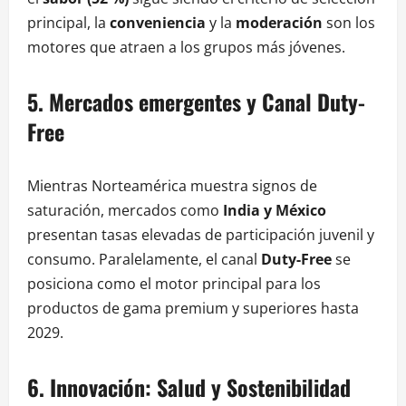
principal, la
conveniencia
y la
moderación
son los
motores que atraen a los grupos más jóvenes.
5. Mercados emergentes y Canal Duty-
Free
Mientras Norteamérica muestra signos de
saturación, mercados como
India y México
presentan tasas elevadas de participación juvenil y
consumo. Paralelamente, el canal
Duty-Free
se
posiciona como el motor principal para los
productos de gama premium y superiores hasta
2029.
6. Innovación: Salud y Sostenibilidad