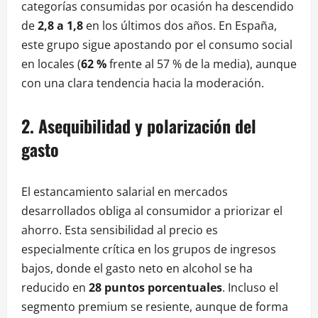
categorías consumidas por ocasión ha descendido
de
2,8 a 1,8
en los últimos dos años. En España,
este grupo sigue apostando por el consumo social
en locales (
62 %
frente al 57 % de la media), aunque
con una clara tendencia hacia la moderación.
2. Asequibilidad y polarización del
gasto
El estancamiento salarial en mercados
desarrollados obliga al consumidor a priorizar el
ahorro. Esta sensibilidad al precio es
especialmente crítica en los grupos de ingresos
bajos, donde el gasto neto en alcohol se ha
reducido en
28 puntos porcentuales
. Incluso el
segmento premium se resiente, aunque de forma