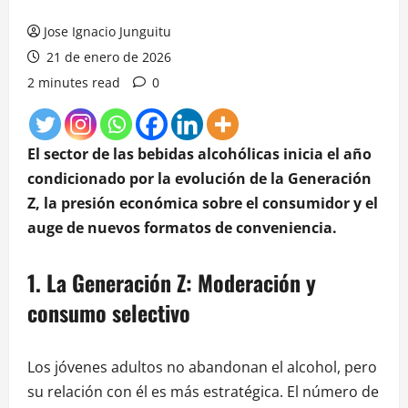
Jose Ignacio Junguitu
21 de enero de 2026
2 minutes read
0
El sector de las bebidas alcohólicas inicia el año
condicionado por la evolución de la Generación
Z, la presión económica sobre el consumidor y el
auge de nuevos formatos de conveniencia.
1. La Generación Z: Moderación y
consumo selectivo
Los jóvenes adultos no abandonan el alcohol, pero
su relación con él es más estratégica. El número de