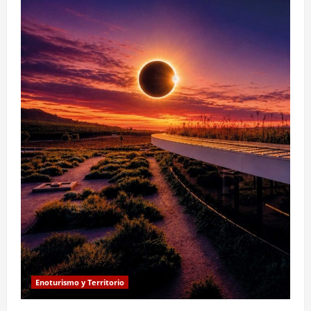
Enoturismo y Territorio