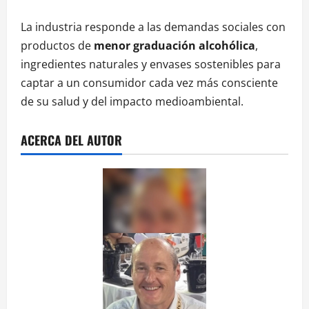
La industria responde a las demandas sociales con
productos de
menor graduación alcohólica
,
ingredientes naturales y envases sostenibles para
captar a un consumidor cada vez más consciente
de su salud y del impacto medioambiental.
ACERCA DEL AUTOR