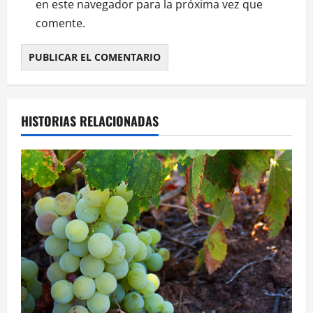
en este navegador para la próxima vez que
comente.
HISTORIAS RELACIONADAS