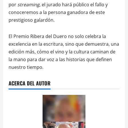
por
streaming
, el jurado hará público el fallo y
conoceremos a la persona ganadora de este
prestigioso galardón.
El Premio Ribera del Duero no solo celebra la
excelencia en la escritura, sino que demuestra, una
edición más, cómo el vino y la cultura caminan de
la mano para dar voz a las historias que definen
nuestro tiempo.
ACERCA DEL AUTOR