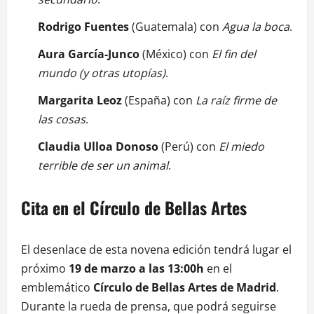
Rodrigo Fuentes
(Guatemala) con
Agua la boca
.
Aura García-Junco
(México) con
El fin del
mundo (y otras utopías)
.
Margarita Leoz
(España) con
La raíz firme de
las cosas
.
Claudia Ulloa Donoso
(Perú) con
El miedo
terrible de ser un animal
.
Cita en el Círculo de Bellas Artes
El desenlace de esta novena edición tendrá lugar el
próximo
19 de marzo a las 13:00h
en el
emblemático
Círculo de Bellas Artes de Madrid
.
Durante la rueda de prensa, que podrá seguirse