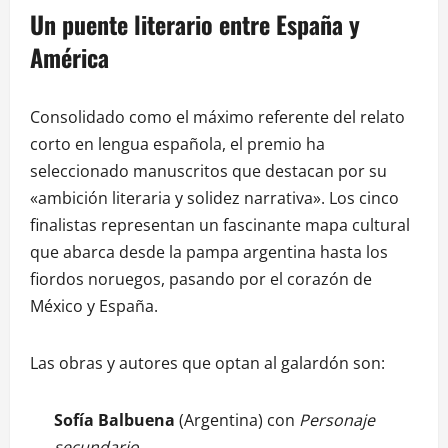
Un puente literario entre España y
América
Consolidado como el máximo referente del relato
corto en lengua española, el premio ha
seleccionado manuscritos que destacan por su
«ambición literaria y solidez narrativa». Los cinco
finalistas representan un fascinante mapa cultural
que abarca desde la pampa argentina hasta los
fiordos noruegos, pasando por el corazón de
México y España.
Las obras y autores que optan al galardón son:
Sofía Balbuena
(Argentina) con
Personaje
secundario
.