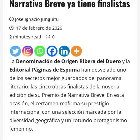
Narrativa Breve ya tiene finalistas
Jose Ignacio Junguitu
17 de febrero de 2026
2 minutes read
0
La
Denominación de Origen Ribera del Duero
y la
Editorial Páginas de Espuma
han desvelado uno
de los secretos mejor guardados del panorama
literario: las cinco obras finalistas de la novena
edición de su Premio de Narrativa Breve. En esta
ocasión, el certamen reafirma su prestigio
internacional con una selección marcada por la
diversidad geográfica y un rotundo protagonismo
femenino.