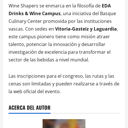
Wine Shapers se enmarca en la filosofía de
EDA
Drinks & Wine Campus
, una iniciativa del Basque
Culinary Center promovida por las instituciones
vascas
. Con sedes en
Vitoria-Gasteiz y Laguardia
,
este campus pionero tiene como misión atraer
talento, potenciar la innovación y desarrollar
investigación de excelencia para transformar el
sector de las bebidas a nivel mundial
.
Las inscripciones para el congreso, las rutas y las
cenas son limitadas y pueden realizarse a través de
la web oficial del evento
.
ACERCA DEL AUTOR