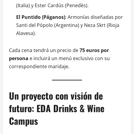
(Italia) y Ester Cardús (Penedès).
El Puntido (Páganos)
: Armonías diseñadas por
Santi del Pópolo (Argentina) y Neza Skrt (Rioja
Alavesa).
Cada cena tendrá un precio de
75 euros por
persona
e incluirá un menú exclusivo con su
correspondiente maridaje
.
Un proyecto con visión de
futuro: EDA Drinks & Wine
Campus