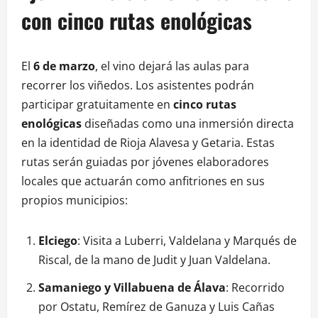
con cinco rutas enológicas
El
6 de marzo
, el vino dejará las aulas para
recorrer los viñedos. Los asistentes podrán
participar gratuitamente en
cinco rutas
enológicas
diseñadas como una inmersión directa
en la identidad de Rioja Alavesa y Getaria
. Estas
rutas serán guiadas por jóvenes elaboradores
locales que actuarán como anfitriones en sus
propios municipios
:
Elciego
: Visita a Luberri, Valdelana y Marqués de
Riscal, de la mano de Judit y Juan Valdelana.
Samaniego y Villabuena de Álava
: Recorrido
por Ostatu, Remírez de Ganuza y Luis Cañas