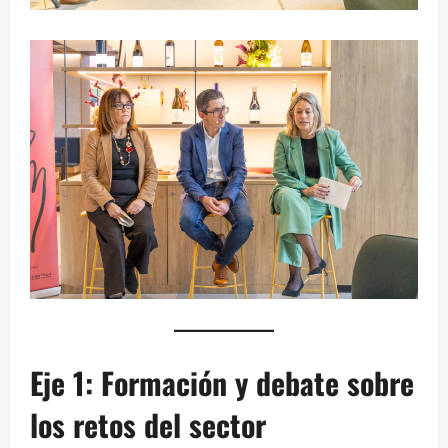
Eje 1: Formación y debate sobre
los retos del sector