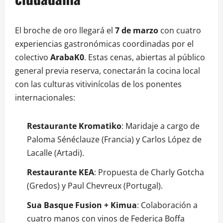
El broche de oro llegará el
7 de marzo
con cuatro
experiencias gastronómicas coordinadas por el
colectivo
ArabaK0
. Estas cenas, abiertas al público
general previa reserva, conectarán la cocina local
con las culturas vitivinícolas de los ponentes
internacionales
:
Restaurante Kromatiko
: Maridaje a cargo de
Paloma Sénéclauze (Francia) y Carlos López de
Lacalle (Artadi).
Restaurante KEA
: Propuesta de Charly Gotcha
(Gredos) y Paul Chevreux (Portugal).
Sua Basque Fusion + Kimua
: Colaboración a
cuatro manos con vinos de Federica Boffa