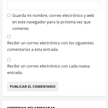
Guarda mi nombre, correo electrónico y web
en este navegador para la próxima vez que
comente.
Recibir un correo electrónico con los siguientes
comentarios a esta entrada.
Recibir un correo electrónico con cada nueva
entrada.