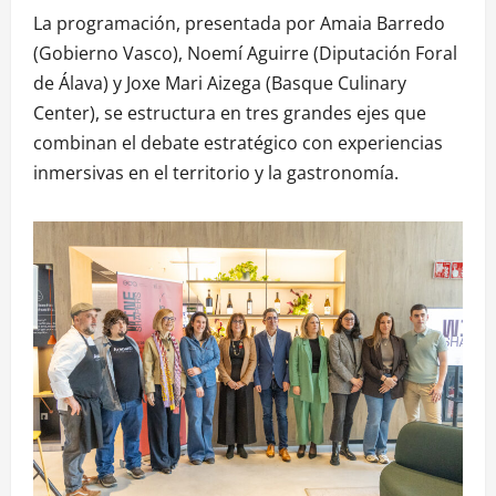
La programación, presentada por Amaia Barredo
(Gobierno Vasco), Noemí Aguirre (Diputación Foral
de Álava) y Joxe Mari Aizega (Basque Culinary
Center), se estructura en tres grandes ejes que
combinan el debate estratégico con experiencias
inmersivas en el territorio y la gastronomía
.