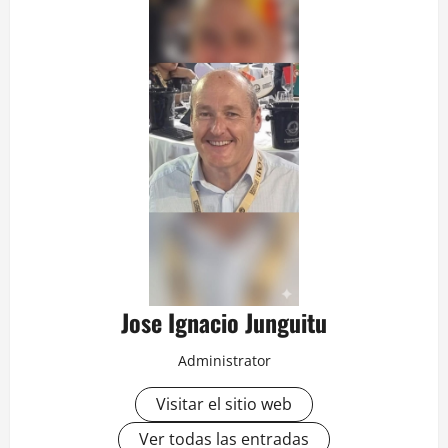
Jose Ignacio Junguitu
Administrator
Visitar el sitio web
Ver todas las entradas