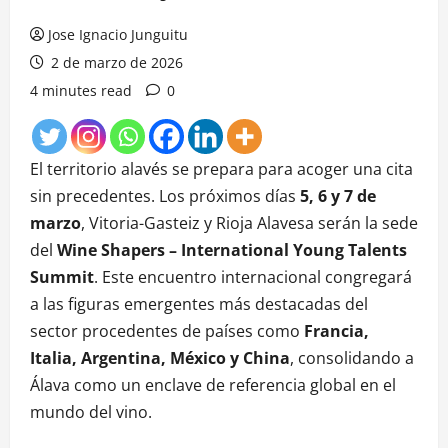
Jose Ignacio Junguitu
2 de marzo de 2026
4 minutes read
0
El territorio alavés se prepara para acoger una cita
sin precedentes. Los próximos días
5, 6 y 7 de
marzo
, Vitoria-Gasteiz y Rioja Alavesa serán la sede
del
Wine Shapers – International Young Talents
Summit
. Este encuentro internacional congregará
a las figuras emergentes más destacadas del
sector procedentes de países como
Francia,
Italia, Argentina, México y China
, consolidando a
Álava como un enclave de referencia global en el
mundo del vino
.