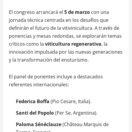
El congreso arrancará el
5 de marzo
con una
jornada técnica centrada en los desafíos que
definirán el futuro de la vitivinicultura
. A través de
ponencias y mesas redondas, se explorarán temas
críticos como la
viticultura regenerativa
, la
innovación impulsada por las nuevas generaciones
y la transformación del enoturismo
.
El panel de ponentes incluye a destacados
referentes internacionales
:
Federica Boffa
(Pio Cesare, Italia).
Santi del Popolo
(Per Se, Argentina).
Paloma Sénéclauze
(Château Marquis de