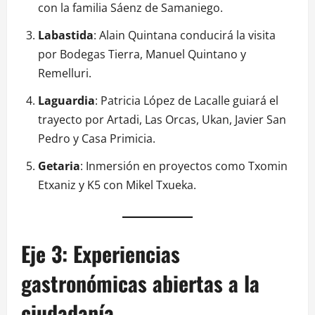
con la familia Sáenz de Samaniego.
Labastida
: Alain Quintana conducirá la visita
por Bodegas Tierra, Manuel Quintano y
Remelluri.
Laguardia
: Patricia López de Lacalle guiará el
trayecto por Artadi, Las Orcas, Ukan, Javier San
Pedro y Casa Primicia.
Getaria
: Inmersión en proyectos como Txomin
Etxaniz y K5 con Mikel Txueka.
Eje 3: Experiencias
gastronómicas abiertas a la
ciudadanía