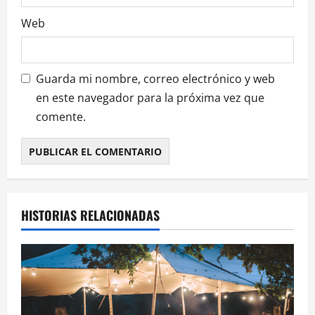
s
Web
Guarda mi nombre, correo electrónico y web
en este navegador para la próxima vez que
comente.
HISTORIAS RELACIONADAS