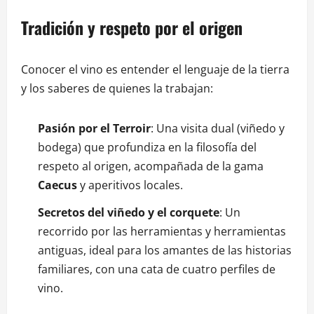
Tradición y respeto por el origen
Conocer el vino es entender el lenguaje de la tierra
y los saberes de quienes la trabajan:
Pasión por el Terroir
: Una visita dual (viñedo y
bodega) que profundiza en la filosofía del
respeto al origen, acompañada de la gama
Caecus
y aperitivos locales.
Secretos del viñedo y el corquete
: Un
recorrido por las herramientas y herramientas
antiguas, ideal para los amantes de las historias
familiares, con una cata de cuatro perfiles de
vino.