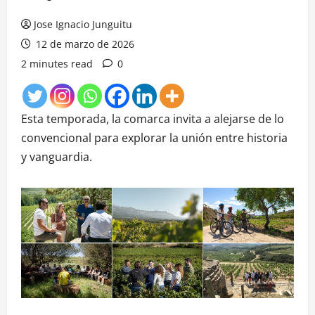
Jose Ignacio Junguitu
12 de marzo de 2026
2 minutes read
0
Esta temporada, la comarca invita a alejarse de lo
convencional para explorar la unión entre historia
y vanguardia.