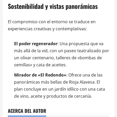
Sostenibilidad y vistas panorámicas
El compromiso con el entorno se traduce en
experiencias creativas y contemplativas:
El poder regenerador
: Una propuesta que va
más allá de la vid, con un paseo teatralizado por
un olivar centenario, talleres de «bombas de
semillas» y cata de aceites.
Mirador de «El Redondo»
: Ofrece una de las
panorámicas más bellas de Rioja Alavesa. El
plan concluye en un jardín idílico con una cata
de vino, aceite y productos de cercanía.
ACERCA DEL AUTOR