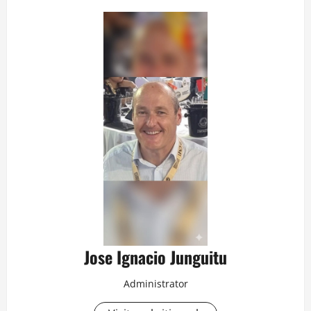
Jose Ignacio Junguitu
Administrator