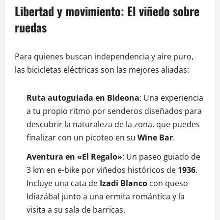
Libertad y movimiento: El viñedo sobre
ruedas
Para quienes buscan independencia y aire puro,
las bicicletas eléctricas son las mejores aliadas:
Ruta autoguiada en Bideona
: Una experiencia
a tu propio ritmo por senderos diseñados para
descubrir la naturaleza de la zona, que puedes
finalizar con un picoteo en su
Wine Bar
.
Aventura en «El Regalo»
: Un paseo guiado de
3 km en e-bike por viñedos históricos de
1936
.
Incluye una cata de
Izadi Blanco
con queso
Idiazábal junto a una ermita romántica y la
visita a su sala de barricas.