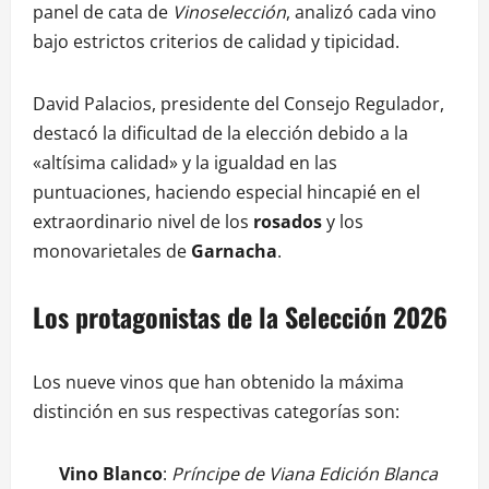
panel de cata de
Vinoselección
, analizó cada vino
bajo estrictos criterios de calidad y tipicidad.
David Palacios, presidente del Consejo Regulador,
destacó la dificultad de la elección debido a la
«altísima calidad» y la igualdad en las
puntuaciones, haciendo especial hincapié en el
extraordinario nivel de los
rosados
y los
monovarietales de
Garnacha
.
Los protagonistas de la Selección 2026
Los nueve vinos que han obtenido la máxima
distinción en sus respectivas categorías son:
Vino Blanco
:
Príncipe de Viana Edición Blanca