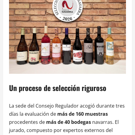
Un proceso de selección riguroso
La sede del Consejo Regulador acogió durante tres
días la evaluación de
más de 160 muestras
procedentes de
más de 40 bodegas
navarras. El
jurado, compuesto por expertos externos del