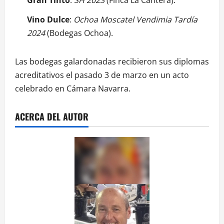
Vino Dulce
:
Ochoa Moscatel Vendimia Tardía
2024
(Bodegas Ochoa).
Las bodegas galardonadas recibieron sus diplomas
acreditativos el pasado 3 de marzo en un acto
celebrado en Cámara Navarra.
ACERCA DEL AUTOR