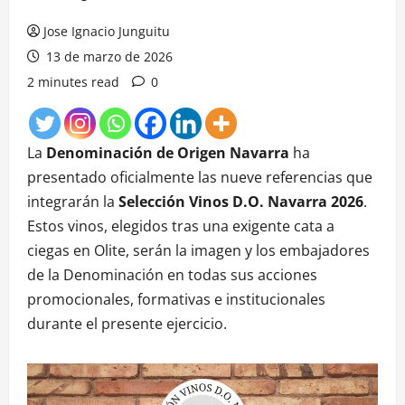
Jose Ignacio Junguitu
13 de marzo de 2026
2 minutes read
0
La
Denominación de Origen Navarra
ha
presentado oficialmente las nueve referencias que
integrarán la
Selección Vinos D.O. Navarra 2026
.
Estos vinos, elegidos tras una exigente cata a
ciegas en Olite, serán la imagen y los embajadores
de la Denominación en todas sus acciones
promocionales, formativas e institucionales
durante el presente ejercicio.