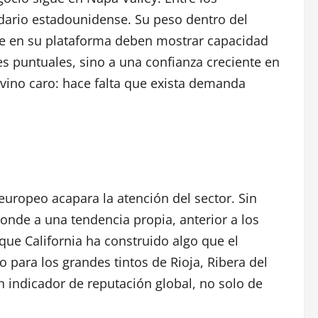
dario estadounidense. Su peso dentro del
mite en su plataforma deben mostrar capacidad
es puntuales, sino a una confianza creciente en
r vino caro: hace falta que exista demanda
europeo acapara la atención del sector. Sin
onde a una tendencia propia, anterior a los
que California ha construido algo que el
para los grandes tintos de Rioja, Ribera del
 indicador de reputación global, no solo de