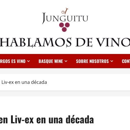
RGOS ES VINO
BASQUE WINE
SOBRE NOSOTROS
CON
 Liv-ex en una década
en Liv-ex en una década