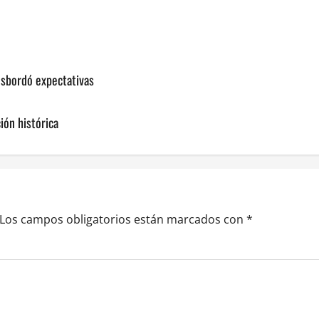
desbordó expectativas
ión histórica
Los campos obligatorios están marcados con
*