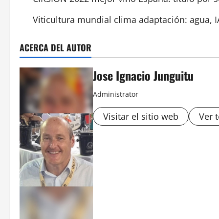
Viticultura mundial clima adaptación: agua, 
ACERCA DEL AUTOR
Jose Ignacio Junguitu
Administrator
Visitar el sitio web
Ver 