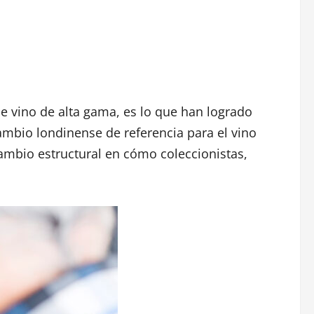
e vino de alta gama, es lo que han logrado
ambio londinense de referencia para el vino
ambio estructural en cómo coleccionistas,