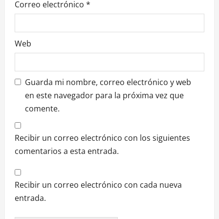
Correo electrónico
*
a
s
Web
Guarda mi nombre, correo electrónico y web
en este navegador para la próxima vez que
comente.
Recibir un correo electrónico con los siguientes
comentarios a esta entrada.
Recibir un correo electrónico con cada nueva
entrada.