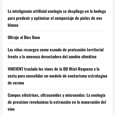
La inteligencia artificial enologia se despliega en la bodega
para predecir y optimizar el compostaje de pieles de uva
blanca
Ultraje al Dios Baco
Las viñas resurgen como escudo de protección territorial
frente a la amenaza devastadora del cambio climático
VINEVENT traslada los vinos de la DO Utiel-Requena a la
costa para consolidar un modelo de enoturismo estrategico
de verano
Campos eléctricos, ultrasonidos y microondas: La enologia
de precision revoluciona la extracción en la maceración del
vino