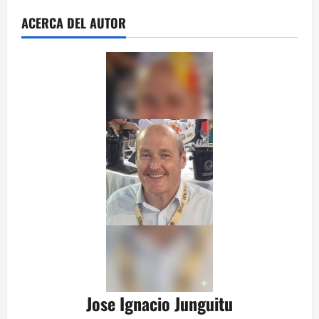
ACERCA DEL AUTOR
Jose Ignacio Junguitu