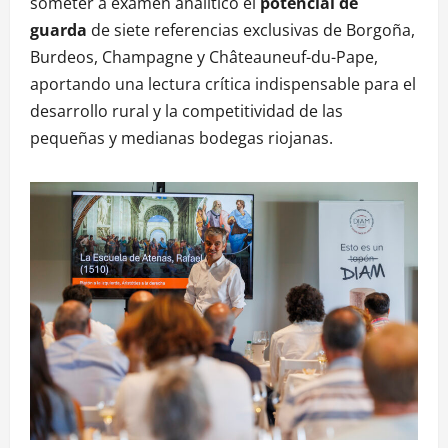
someter a examen analítico el
potencial de
guarda
de siete referencias exclusivas de Borgoña,
Burdeos, Champagne y Châteauneuf-du-Pape,
aportando una lectura crítica indispensable para el
desarrollo rural y la competitividad de las
pequeñas y medianas bodegas riojanas.