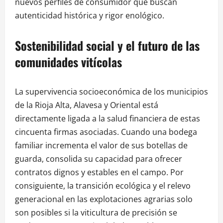
nuevos perfiles de consumidor que buscan
autenticidad histórica y rigor enológico.
Sostenibilidad social y el futuro de las
comunidades vitícolas
La supervivencia socioeconómica de los municipios
de la Rioja Alta, Alavesa y Oriental está
directamente ligada a la salud financiera de estas
cincuenta firmas asociadas. Cuando una bodega
familiar incrementa el valor de sus botellas de
guarda, consolida su capacidad para ofrecer
contratos dignos y estables en el campo. Por
consiguiente, la transición ecológica y el relevo
generacional en las explotaciones agrarias solo
son posibles si la viticultura de precisión se