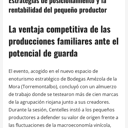
Estrategias de posicionamiento y la
rentabilidad del pequeño productor
La ventaja competitiva de las
producciones familiares ante el
potencial de guarda
El evento, acogido en el nuevo espacio de
enoturismo estratégico de Bodegas Amézola de la
Mora (Torremontalbo), concluyó con un almuerzo
de trabajo donde se testearon más de cien marcas
de la agrupación riojana junto a sus creadores.
Durante la sesión, Centelles instó a los pequeños
productores a defender su valor de origen frente a
las fluctuaciones de la macroeconomía vinícola,