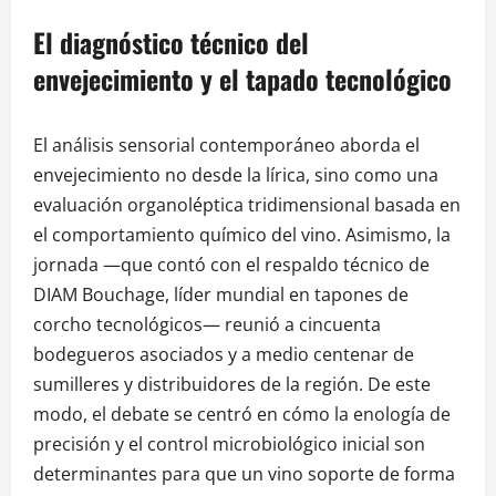
El diagnóstico técnico del
envejecimiento y el tapado tecnológico
El análisis sensorial contemporáneo aborda el
envejecimiento no desde la lírica, sino como una
evaluación organoléptica tridimensional basada en
el comportamiento químico del vino. Asimismo, la
jornada —que contó con el respaldo técnico de
DIAM Bouchage, líder mundial en tapones de
corcho tecnológicos— reunió a cincuenta
bodegueros asociados y a medio centenar de
sumilleres y distribuidores de la región. De este
modo, el debate se centró en cómo la enología de
precisión y el control microbiológico inicial son
determinantes para que un vino soporte de forma