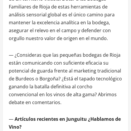
Familiares de Rioja de estas herramientas de
análisis sensorial global es el único camino para
mantener la excelencia analítica en la bodega,
asegurar el relevo en el campo y defender con
orgullo nuestro valor de origen en el mundo.
— ¿Consideras que las pequeñas bodegas de Rioja
están comunicando con suficiente eficacia su
potencial de guarda frente al marketing tradicional
de Burdeos o Borgoña? ¿Está el tapado tecnológico
ganando la batalla definitiva al corcho
convencional en los vinos de alta gama? Abrimos
debate en comentarios.
—
Artículos recientes en Junguitu
¿Hablamos de
Vino?