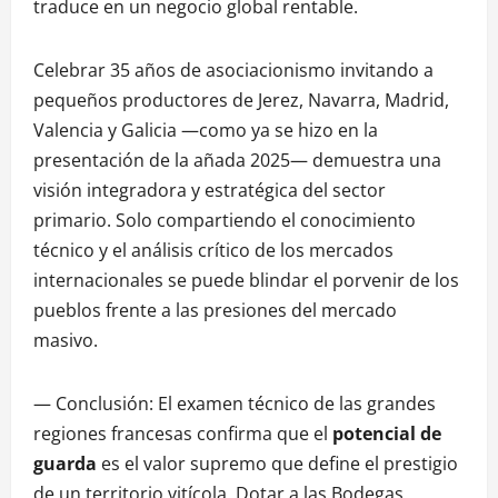
traduce en un negocio global rentable.
Celebrar 35 años de asociacionismo invitando a
pequeños productores de Jerez, Navarra, Madrid,
Valencia y Galicia —como ya se hizo en la
presentación de la añada 2025— demuestra una
visión integradora y estratégica del sector
primario. Solo compartiendo el conocimiento
técnico y el análisis crítico de los mercados
internacionales se puede blindar el porvenir de los
pueblos frente a las presiones del mercado
masivo.
— Conclusión: El examen técnico de las grandes
regiones francesas confirma que el
potencial de
guarda
es el valor supremo que define el prestigio
de un territorio vitícola. Dotar a las Bodegas