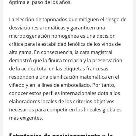
óptima el paso de los años.
La elección de taponados que mitiguen el riesgo de
desviaciones aromáticas y garanticen una
microoxigenación homogénea es una decisión
crítica para la estabilidad fenólica de los vinos de
alta gama. En consecuencia, la cata magistral
demostró que la finura terciaria y la preservación
de la acidez total en las etiquetas francesas
responden a una planificación matemática en el
viñedo y en la línea de embotellado. Por tanto,
conocer estos perfiles internacionales dota a los
elaboradores locales de los criterios objetivos
necesarios para competir en los lineales globales
más exigentes.