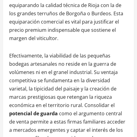
equiparando la calidad técnica de Rioja con la de
los grandes terruños de Borgoña o Burdeos. Esta
equiparación comercial es vital para justificar el
precio premium indispensable que sostiene el
margen del viticultor.
Efectivamente, la viabilidad de las pequeñas
bodegas artesanales no reside en la guerra de
volúmenes ni en el granel industrial. Su ventaja
competitiva se fundamenta en la diversidad
varietal, la tipicidad del paisaje y la creación de
marcas prestigiosas que retengan la riqueza
económica en el territorio rural. Consolidar el
potencial de guarda
como el argumento central
de venta permite a estas firmas familiares acceder
a mercados emergentes y captar el interés de los