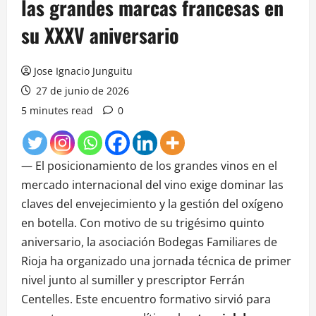
las grandes marcas francesas en
su XXXV aniversario
Jose Ignacio Junguitu
27 de junio de 2026
5 minutes read
0
— El posicionamiento de los grandes vinos en el
mercado internacional del vino exige dominar las
claves del envejecimiento y la gestión del oxígeno
en botella. Con motivo de su trigésimo quinto
aniversario, la asociación Bodegas Familiares de
Rioja ha organizado una jornada técnica de primer
nivel junto al sumiller y prescriptor Ferrán
Centelles. Este encuentro formativo sirvió para