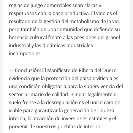
reglas de juego comerciales sean claras y
respetuosas con la base productiva. El vino es el
resultado de la gestión del metabolismo de la vid,
pero también de una comunidad que defiende su
herencia cultural frente a las presiones del granel
industrial y las dinámicas industriales
incompatibles.
— Conclusión: El Manifiesto de Ribera del Duero
evidencia que la protección del paisaje vitícola es
una condición obligatoria para la supervivencia del
sector primario de calidad. Blindar legalmente el
suelo frente a la desregulación es el único camino
viable para garantizar la generación de riqueza
interna, la atracción de inversiones estables y el
porvenir de nuestros pueblos de interior.