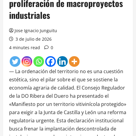
proliferación de macroproyectos
industriales
Jose Ignacio Junguitu
3 de julio de 2026
4 minutes read
0
— La ordenación del territorio no es una cuestión
estética, sino el pilar sobre el que se sostiene la
economía agraria de calidad. El Consejo Regulador
de la DO Ribera del Duero ha presentado el
«Manifiesto por un territorio vitivinícola protegido»
para exigir a la Junta de Castilla y León una reforma
regulatoria urgente. Esta declaración institucional
busca frenar la implantación descontrolada de