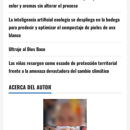
color y aromas sin alterar el proceso
La inteligencia artificial enologia se despliega en la bodega
para predecir y optimizar el compostaje de pieles de uva
blanca
Ultraje al Dios Baco
Las viñas resurgen como escudo de protección territorial
frente a la amenaza devastadora del cambio climático
ACERCA DEL AUTOR