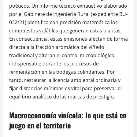
poéticos. Un informe técnico exhaustivo elaborado
por el Gabinete de Ingeniería Rural (expediente BU-
032/21) identifica con precisión matemática los
compuestos volátiles que generan estas plantas.
En consecuencia, estas emisiones afectan de forma
directa a la fracción aromática del viñedo
tradicional y alteran el control microbiológico
indispensable durante los procesos de
fermentación en las bodegas colindantes. Por
tanto, restaurar la licencia ambiental ordinaria y
fijar distancias mínimas es vital para preservar el
equilibrio analítico de las marcas de prestigio.
Macroeconomía vinícola: lo que está en
juego en el territorio