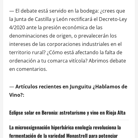
— El debate está servido en la bodega: ¿crees que
la Junta de Castilla y León rectificará el Decreto-Ley
4/2020 ante la presión económica de las
denominaciones de origen, o prevalecerán los
intereses de las corporaciones industriales en el
territorio rural? ¿Cómo está afectando la falta de
ordenación a tu comarca vitícola? Abrimos debate
en comentarios.
—
Artículos recientes en Junguitu ¿Hablamos de
Vino?:
Eclipse solar en Beronia: astroturismo y vino en Rioja Alta
La microoxigenación hiperbárica enología revoluciona la
fermentación de la variedad Monastrell para potenciar