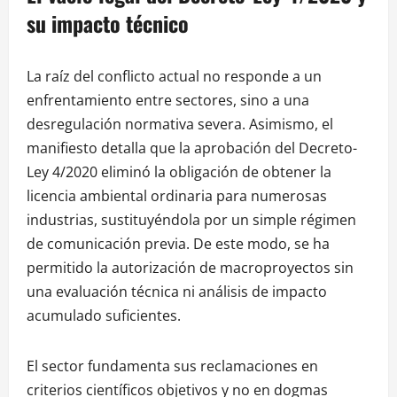
su impacto técnico
La raíz del conflicto actual no responde a un
enfrentamiento entre sectores, sino a una
desregulación normativa severa. Asimismo, el
manifiesto detalla que la aprobación del Decreto-
Ley 4/2020 eliminó la obligación de obtener la
licencia ambiental ordinaria para numerosas
industrias, sustituyéndola por un simple régimen
de comunicación previa. De este modo, se ha
permitido la autorización de macroproyectos sin
una evaluación técnica ni análisis de impacto
acumulado suficientes.
El sector fundamenta sus reclamaciones en
criterios científicos objetivos y no en dogmas