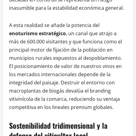
inasumible para la estabilidad económica general.
A esta realidad se añade la potencia del
enoturismo estratégico
, un canal que atrajo a
más de 600.000 visitantes y que funciona como el
principal motor de fijación de la población en
municipios rurales expuestos al despoblamiento.
El posicionamiento de valor de nuestros vinos en
los mercados internacionales depende de la
integridad del paisaje. Destruir el entorno con
macroplantas de biogás devalúa el branding
vitivinícola de la comarca, reduciendo su ventaja
competitiva en los lineales premium globales.
Sostenibilidad tridimensional y la
defensa del viticultor local