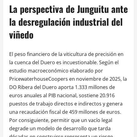
La perspectiva de Junguitu ante
la desregulación industrial del
viñedo
El peso financiero de la viticultura de precisión en
la cuenca del Duero es incuestionable. Según el
estudio macroeconómico elaborado por
PricewaterhouseCoopers en noviembre de 2025, la
DO Ribera del Duero aporta 1.333 millones de
euros anuales al PIB nacional, sostiene 20.916
puestos de trabajo directos e indirectos y genera
una recaudación fiscal de 459 millones de euros.
Por consiguiente, permitir que un vacío legal
degrade un modelo de desarrollo que tarda
décadas en construirse representa un riesgo