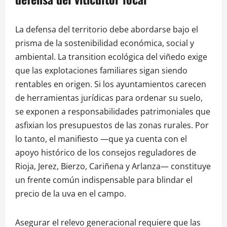
La defensa del territorio debe abordarse bajo el
prisma de la sostenibilidad económica, social y
ambiental. La transition ecológica del viñedo exige
que las explotaciones familiares sigan siendo
rentables en origen. Si los ayuntamientos carecen
de herramientas jurídicas para ordenar su suelo,
se exponen a responsabilidades patrimoniales que
asfixian los presupuestos de las zonas rurales. Por
lo tanto, el manifiesto —que ya cuenta con el
apoyo histórico de los consejos reguladores de
Rioja, Jerez, Bierzo, Cariñena y Arlanza— constituye
un frente común indispensable para blindar el
precio de la uva en el campo.
Asegurar el relevo generacional requiere que las