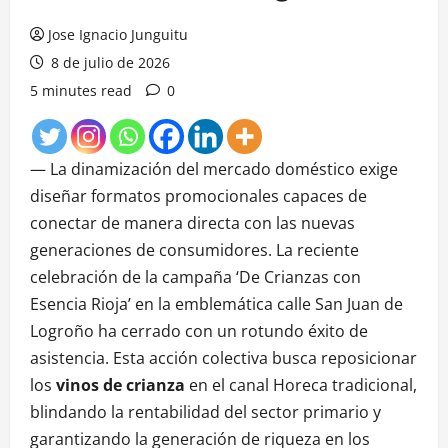
Jose Ignacio Junguitu
8 de julio de 2026
5 minutes read
0
— La dinamización del mercado doméstico exige
diseñar formatos promocionales capaces de
conectar de manera directa con las nuevas
generaciones de consumidores. La reciente
celebración de la campaña ‘De Crianzas con
Esencia Rioja’ en la emblemática calle San Juan de
Logroño ha cerrado con un rotundo éxito de
asistencia. Esta acción colectiva busca reposicionar
los
vinos de crianza
en el canal Horeca tradicional,
blindando la rentabilidad del sector primario y
garantizando la generación de riqueza en los