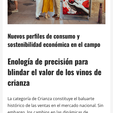
Nuevos perfiles de consumo y
sostenibilidad económica en el campo
Enología de precisión para
blindar el valor de los vinos de
crianza
La categoría de Crianza constituye el baluarte
histórico de las ventas en el mercado nacional. Sin
embargo, los cambios en las dinámicas de