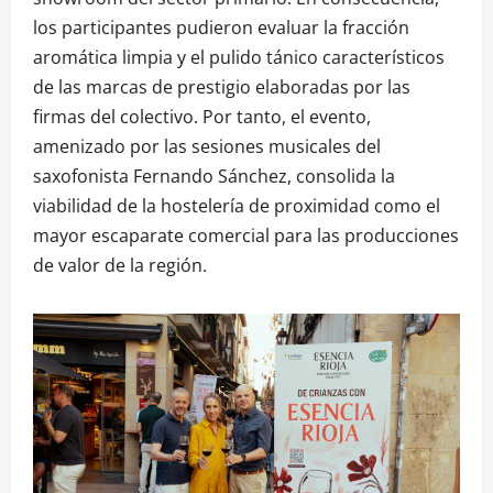
los participantes pudieron evaluar la fracción
aromática limpia y el pulido tánico característicos
de las marcas de prestigio elaboradas por las
firmas del colectivo. Por tanto, el evento,
amenizado por las sesiones musicales del
saxofonista Fernando Sánchez, consolida la
viabilidad de la hostelería de proximidad como el
mayor escaparate comercial para las producciones
de valor de la región.