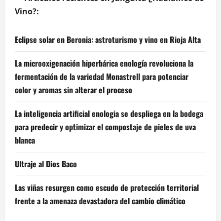
Vino?:
Eclipse solar en Beronia: astroturismo y vino en Rioja Alta
La microoxigenación hiperbárica enología revoluciona la
fermentación de la variedad Monastrell para potenciar
color y aromas sin alterar el proceso
La inteligencia artificial enologia se despliega en la bodega
para predecir y optimizar el compostaje de pieles de uva
blanca
Ultraje al Dios Baco
Las viñas resurgen como escudo de protección territorial
frente a la amenaza devastadora del cambio climático