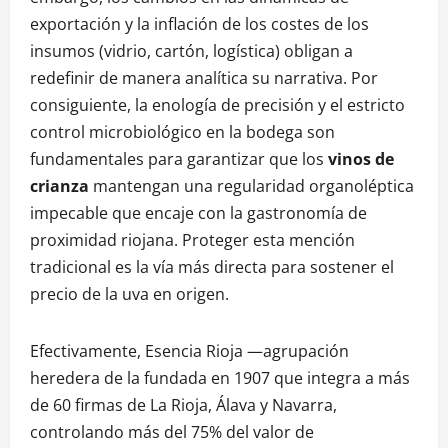
exportación y la inflación de los costes de los
insumos (vidrio, cartón, logística) obligan a
redefinir de manera analítica su narrativa. Por
consiguiente, la enología de precisión y el estricto
control microbiológico en la bodega son
fundamentales para garantizar que los
vinos de
crianza
mantengan una regularidad organoléptica
impecable que encaje con la gastronomía de
proximidad riojana. Proteger esta mención
tradicional es la vía más directa para sostener el
precio de la uva en origen.
Efectivamente, Esencia Rioja —agrupación
heredera de la fundada en 1907 que integra a más
de 60 firmas de La Rioja, Álava y Navarra,
controlando más del 75% del valor de