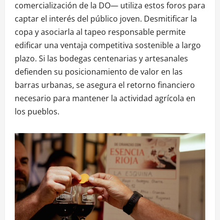
comercialización de la DO— utiliza estos foros para
captar el interés del público joven. Desmitificar la
copa y asociarla al tapeo responsable permite
edificar una ventaja competitiva sostenible a largo
plazo. Si las bodegas centenarias y artesanales
defienden su posicionamiento de valor en las
barras urbanas, se asegura el retorno financiero
necesario para mantener la actividad agrícola en
los pueblos.