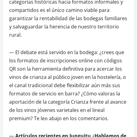
categorías históricas hacia formatos informales y
compartidos es el único camino viable para
garantizar la rentabilidad de las bodegas familiares
y salvaguardar la herencia de nuestro territorio
rural.
— El debate está servido en la bodega: ¿crees que
los formatos de inscripciones online con códigos
QR son la herramienta definitiva para acercar los
vinos de crianza al público joven en la hostelería, o
el canal tradicional debe flexibilizar aún más sus
formatos de servicio en barra? ¿Cómo valoras la
aportación de la categoría Crianza frente al avance
de los vinos jóvenes varietales en el lineal
premium? Te leo abajo en los comentarios.
—
Artículos recientes en Junguitu ¿Hablamos de