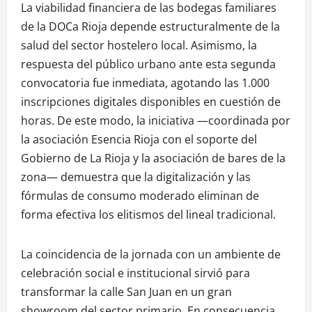
La viabilidad financiera de las bodegas familiares
de la DOCa Rioja depende estructuralmente de la
salud del sector hostelero local. Asimismo, la
respuesta del público urbano ante esta segunda
convocatoria fue inmediata, agotando las 1.000
inscripciones digitales disponibles en cuestión de
horas. De este modo, la iniciativa —coordinada por
la asociación Esencia Rioja con el soporte del
Gobierno de La Rioja y la asociación de bares de la
zona— demuestra que la digitalización y las
fórmulas de consumo moderado eliminan de
forma efectiva los elitismos del lineal tradicional.
La coincidencia de la jornada con un ambiente de
celebración social e institucional sirvió para
transformar la calle San Juan en un gran
showroom del sector primario. En consecuencia,