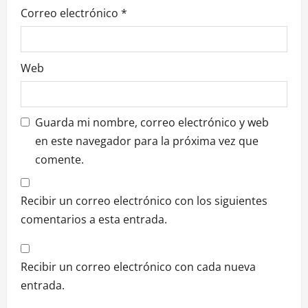
a
Correo electrónico
*
s
Web
Guarda mi nombre, correo electrónico y web
en este navegador para la próxima vez que
comente.
Recibir un correo electrónico con los siguientes
comentarios a esta entrada.
Recibir un correo electrónico con cada nueva
entrada.