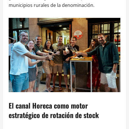
municipios rurales de la denominación.
El canal Horeca como motor
estratégico de rotación de stock