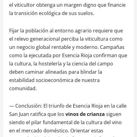
el viticultor obtenga un margen digno que financie
la transición ecológica de sus suelos.
Fijar la población al entorno agrario requiere que
el relevo generacional perciba la viticultura como
un negocio global rentable y moderno. Campañas
como la ejecutada por Esencia Rioja confirman que
la cultura, la hostelería y la ciencia del campo
deben caminar alineadas para blindar la
estabilidad socioeconómica de nuestra
comunidad.
— Conclusión: El triunfo de Esencia Rioja en la calle
San Juan ratifica que los
vinos de crianza
siguen
siendo el pilar fundamental de la cultura del vino
en el mercado doméstico. Orientar estas