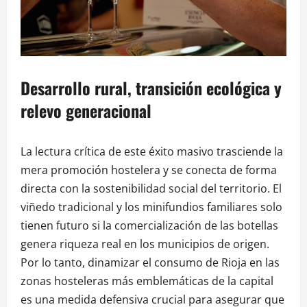
Desarrollo rural, transición ecológica y
relevo generacional
La lectura crítica de este éxito masivo trasciende la
mera promoción hostelera y se conecta de forma
directa con la sostenibilidad social del territorio. El
viñedo tradicional y los minifundios familiares solo
tienen futuro si la comercialización de las botellas
genera riqueza real en los municipios de origen.
Por lo tanto, dinamizar el consumo de Rioja en las
zonas hosteleras más emblemáticas de la capital
es una medida defensiva crucial para asegurar que