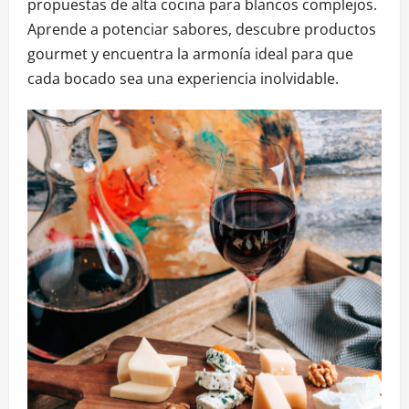
propuestas de alta cocina para blancos complejos.
Aprende a potenciar sabores, descubre productos
gourmet y encuentra la armonía ideal para que
cada bocado sea una experiencia inolvidable.