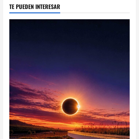
TE PUEDEN INTERESAR