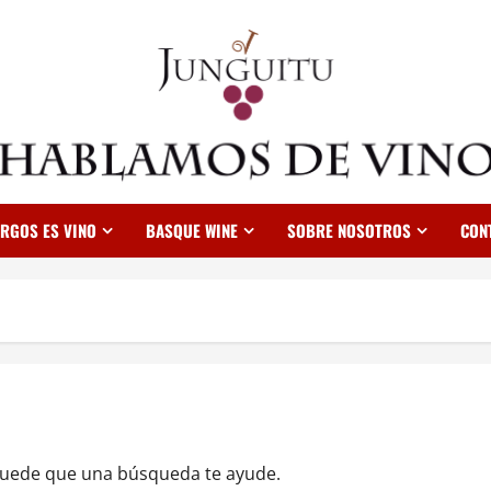
RGOS ES VINO
BASQUE WINE
SOBRE NOSOTROS
CON
Puede que una búsqueda te ayude.