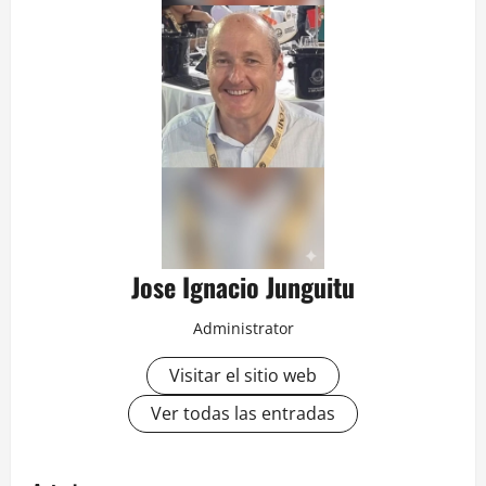
Jose Ignacio Junguitu
Administrator
Visitar el sitio web
Ver todas las entradas