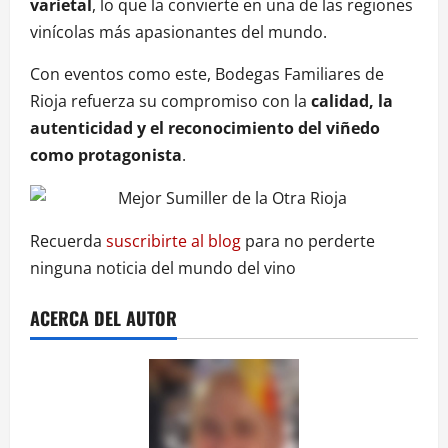
varietal
, lo que la convierte en una de las regiones
vinícolas más apasionantes del mundo.
Con eventos como este, Bodegas Familiares de
Rioja refuerza su compromiso con la
calidad, la
autenticidad y el reconocimiento del viñedo
como protagonista
.
Recuerda
suscribirte al blog
para no perderte
ninguna noticia del mundo del vino
ACERCA DEL AUTOR