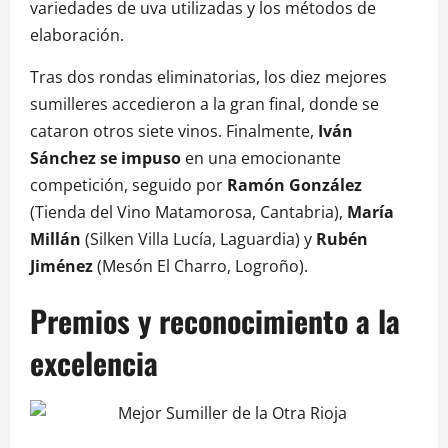
variedades de uva utilizadas y los métodos de
elaboración.
Tras dos rondas eliminatorias, los diez mejores
sumilleres accedieron a la gran final, donde se
cataron otros siete vinos. Finalmente,
Iván
Sánchez se impuso
en una emocionante
competición, seguido por
Ramón González
(Tienda del Vino Matamorosa, Cantabria),
María
Millán
(Silken Villa Lucía, Laguardia) y
Rubén
Jiménez
(Mesón El Charro, Logroño).
Premios y reconocimiento a la
excelencia