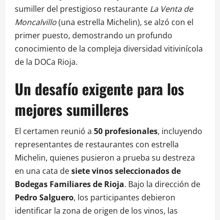
sumiller del prestigioso restaurante
La Venta de
Moncalvillo
(una estrella Michelin), se alzó con el
primer puesto, demostrando un profundo
conocimiento de la compleja diversidad vitivinícola
de la DOCa Rioja.
Un desafío exigente para los
mejores sumilleres
El certamen reunió a
50 profesionales
, incluyendo
representantes de restaurantes con estrella
Michelin, quienes pusieron a prueba su destreza
en una cata de
siete vinos seleccionados de
Bodegas Familiares de Rioja
. Bajo la dirección de
Pedro Salguero
, los participantes debieron
identificar la zona de origen de los vinos, las