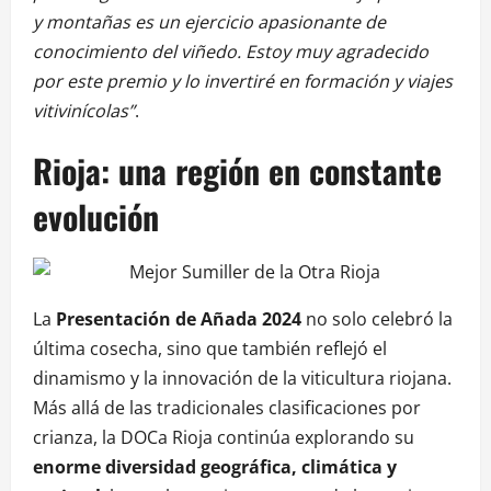
y montañas es un ejercicio apasionante de
conocimiento del viñedo. Estoy muy agradecido
por este premio y lo invertiré en formación y viajes
vitivinícolas”
.
Rioja: una región en constante
evolución
La
Presentación de Añada 2024
no solo celebró la
última cosecha, sino que también reflejó el
dinamismo y la innovación de la viticultura riojana.
Más allá de las tradicionales clasificaciones por
crianza, la DOCa Rioja continúa explorando su
enorme diversidad geográfica, climática y