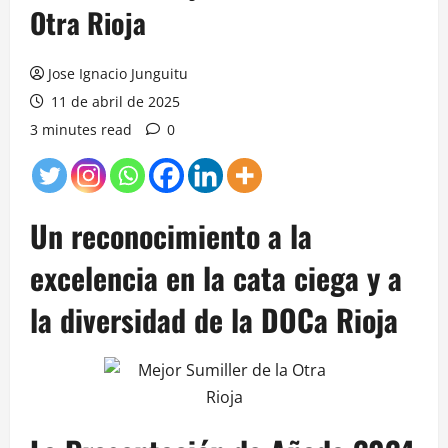
Otra Rioja
Jose Ignacio Junguitu
11 de abril de 2025
3 minutes read
0
Un reconocimiento a la
excelencia en la cata ciega y a
la diversidad de la DOCa Rioja