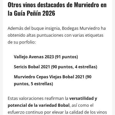
Otros vinos destacados de Murviedro en
la Guía Peñín 2026
Además del buque insignia, Bodegas Murviedro ha
obtenido altas puntuaciones con varias etiquetas
de su porfolio:
Vallejo Avenas 2023 (91 puntos)
Sericis Bobal 2021 (90 puntos, 4 estrellas)
Murviedro Cepas Viejas Bobal 2021 (90
puntos, 5 estrellas)
Estas valoraciones reafirman la
versatilidad y
potencial de la variedad Bobal
, así como el
esfuerzo continuo por elevar la calidad de los vinos