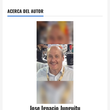
ACERCA DEL AUTOR
Jose Ignacio Junguitu