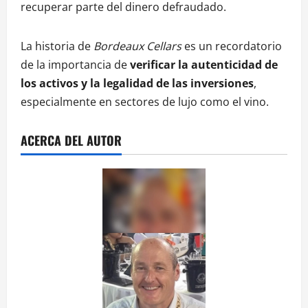
recuperar parte del dinero defraudado.
La historia de
Bordeaux Cellars
es un recordatorio
de la importancia de
verificar la autenticidad de
los activos y la legalidad de las inversiones
,
especialmente en sectores de lujo como el vino.
ACERCA DEL AUTOR