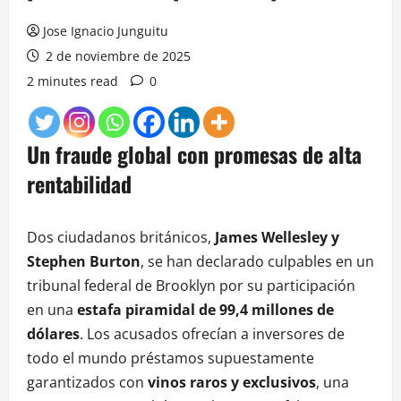
Jose Ignacio Junguitu
2 de noviembre de 2025
2 minutes read
0
Un fraude global con promesas de alta
rentabilidad
Dos ciudadanos británicos,
James Wellesley y
Stephen Burton
, se han declarado culpables en un
tribunal federal de Brooklyn por su participación
en una
estafa piramidal de 99,4 millones de
dólares
. Los acusados ofrecían a inversores de
todo el mundo préstamos supuestamente
garantizados con
vinos raros y exclusivos
, una