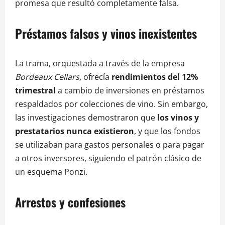
promesa que resultó completamente falsa.
Préstamos falsos y vinos inexistentes
La trama, orquestada a través de la empresa
Bordeaux Cellars
, ofrecía
rendimientos del 12%
trimestral
a cambio de inversiones en préstamos
respaldados por colecciones de vino. Sin embargo,
las investigaciones demostraron que
los vinos y
prestatarios nunca existieron
, y que los fondos
se utilizaban para gastos personales o para pagar
a otros inversores, siguiendo el patrón clásico de
un esquema Ponzi.
Arrestos y confesiones