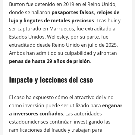
Burton fue detenido en 2019 en el Reino Unido,
donde se hallaron
pasaportes falsos, relojes de
lujo y lingotes de metales preciosos
. Tras huir y
ser capturado en Marruecos, fue extraditado a
Estados Unidos. Wellesley, por su parte, fue
extraditado desde Reino Unido en julio de 2025.
Ambos han admitido su culpabilidad y afrontan
penas de hasta 29 años de prisión
.
Impacto y lecciones del caso
El caso ha expuesto cómo el atractivo del vino
como inversión puede ser utilizado para
engañar
a inversores confiados
. Las autoridades
estadounidenses continúan investigando las
ramificaciones del fraude y trabajan para