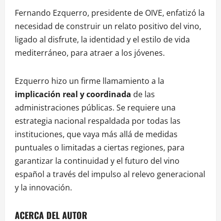
Fernando Ezquerro, presidente de OIVE, enfatizó la
necesidad de construir un relato positivo del vino,
ligado al disfrute, la identidad y el estilo de vida
mediterráneo, para atraer a los jóvenes.
Ezquerro hizo un firme llamamiento a la
implicación real y coordinada
de las
administraciones públicas. Se requiere una
estrategia nacional respaldada por todas las
instituciones, que vaya más allá de medidas
puntuales o limitadas a ciertas regiones, para
garantizar la continuidad y el futuro del vino
español a través del impulso al relevo generacional
y la innovación.
ACERCA DEL AUTOR