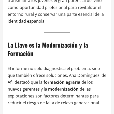
transmitir a los jóvenes el gran potencial del vino
como oportunidad profesional para revitalizar el
entorno rural y conservar una parte esencial de la
identidad española.
La Llave es la Modernización y la
Formación
El informe no solo diagnostica el problema, sino
que también ofrece soluciones. Ana Domínguez, de
Afi, destacó que la
formación agraria
de los
nuevos gerentes y la
modernización
de las
explotaciones son factores determinantes para
reducir el riesgo de falta de relevo generacional.