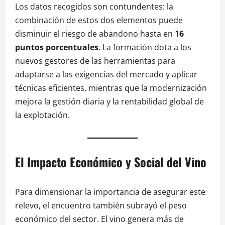
Los datos recogidos son contundentes: la
combinación de estos dos elementos puede
disminuir el riesgo de abandono hasta en
16
puntos porcentuales
. La formación dota a los
nuevos gestores de las herramientas para
adaptarse a las exigencias del mercado y aplicar
técnicas eficientes, mientras que la modernización
mejora la gestión diaria y la rentabilidad global de
la explotación.
El Impacto Económico y Social del Vino
Para dimensionar la importancia de asegurar este
relevo, el encuentro también subrayó el peso
económico del sector. El vino genera más de