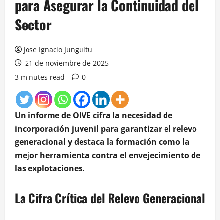
para Asegurar la Continuidad del
Sector
Jose Ignacio Junguitu
21 de noviembre de 2025
3 minutes read
0
Un informe de OIVE cifra la necesidad de
incorporación juvenil para garantizar el relevo
generacional y destaca la formación como la
mejor herramienta contra el envejecimiento de
las explotaciones.
La Cifra Crítica del Relevo Generacional