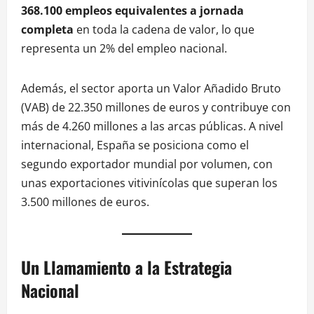
368.100 empleos equivalentes a jornada
completa
en toda la cadena de valor, lo que
representa un 2% del empleo nacional.
Además, el sector aporta un Valor Añadido Bruto
(VAB) de 22.350 millones de euros y contribuye con
más de 4.260 millones a las arcas públicas. A nivel
internacional, España se posiciona como el
segundo exportador mundial por volumen, con
unas exportaciones vitivinícolas que superan los
3.500 millones de euros.
Un Llamamiento a la Estrategia
Nacional