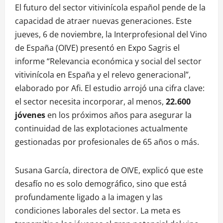
El futuro del sector vitivinícola español pende de la
capacidad de atraer nuevas generaciones. Este
jueves, 6 de noviembre, la Interprofesional del Vino
de España (OIVE) presentó en Expo Sagris el
informe “Relevancia económica y social del sector
vitivinícola en España y el relevo generacional”,
elaborado por Afi. El estudio arrojó una cifra clave:
el sector necesita incorporar, al menos,
22.600
jóvenes
en los próximos años para asegurar la
continuidad de las explotaciones actualmente
gestionadas por profesionales de 65 años o más.
Susana García, directora de OIVE, explicó que este
desafío no es solo demográfico, sino que está
profundamente ligado a la imagen y las
condiciones laborales del sector. La meta es