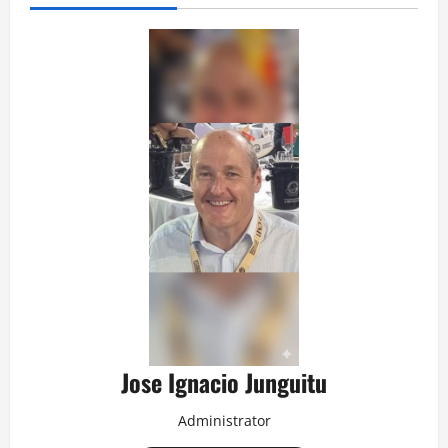
Jose Ignacio Junguitu
Administrator