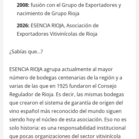
2008:
fusión con el Grupo de Exportadores y
nacimiento de Grupo Rioja
2026:
ESENCIA RIOJA, Asociación de
Exportadores Vitivinícolas de Rioja
¿Sabías que…?
ESENCIA RIOJA agrupa actualmente al mayor
número de bodegas centenarias de la región y a
varias de las que en 1925 fundaron el Consejo
Regulador de Rioja. Es decir, las mismas bodegas
que crearon el sistema de garantía de origen del
vino español más reconocido del mundo siguen
siendo hoy el núcleo de esta asociación. Eso no es
solo historia: es una responsabilidad institucional
que pocas organizaciones del sector vitivinícola