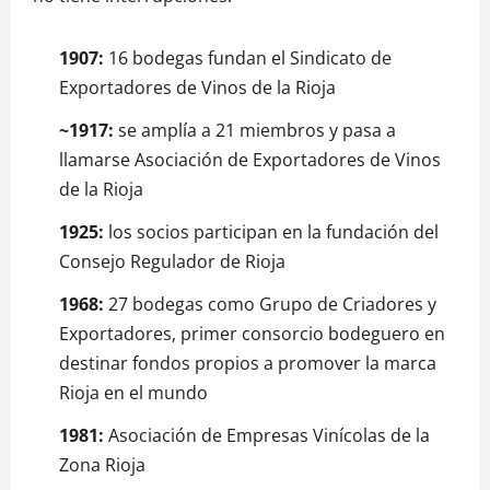
1907:
16 bodegas fundan el Sindicato de
Exportadores de Vinos de la Rioja
~1917:
se amplía a 21 miembros y pasa a
llamarse Asociación de Exportadores de Vinos
de la Rioja
1925:
los socios participan en la fundación del
Consejo Regulador de Rioja
1968:
27 bodegas como Grupo de Criadores y
Exportadores, primer consorcio bodeguero en
destinar fondos propios a promover la marca
Rioja en el mundo
1981:
Asociación de Empresas Vinícolas de la
Zona Rioja