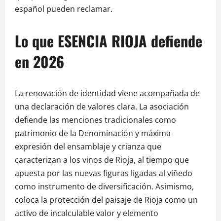
español pueden reclamar.
Lo que ESENCIA RIOJA defiende
en 2026
La renovación de identidad viene acompañada de
una declaración de valores clara. La asociación
defiende las menciones tradicionales como
patrimonio de la Denominación y máxima
expresión del ensamblaje y crianza que
caracterizan a los vinos de Rioja, al tiempo que
apuesta por las nuevas figuras ligadas al viñedo
como instrumento de diversificación. Asimismo,
coloca la protección del paisaje de Rioja como un
activo de incalculable valor y elemento