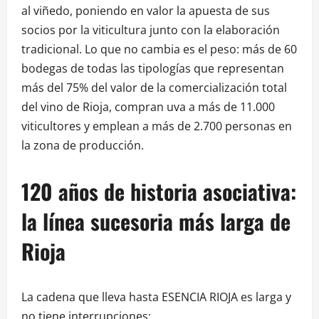
al viñedo, poniendo en valor la apuesta de sus
socios por la viticultura junto con la elaboración
tradicional. Lo que no cambia es el peso: más de 60
bodegas de todas las tipologías que representan
más del 75% del valor de la comercialización total
del vino de Rioja, compran uva a más de 11.000
viticultores y emplean a más de 2.700 personas en
la zona de producción.
120 años de historia asociativa:
la línea sucesoria más larga de
Rioja
La cadena que lleva hasta ESENCIA RIOJA es larga y
no tiene interrupciones: