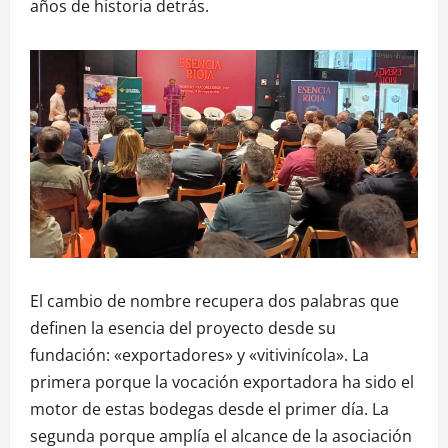
años de historia detrás.
El cambio de nombre recupera dos palabras que
definen la esencia del proyecto desde su
fundación: «exportadores» y «vitivinícola». La
primera porque la vocación exportadora ha sido el
motor de estas bodegas desde el primer día. La
segunda porque amplía el alcance de la asociación