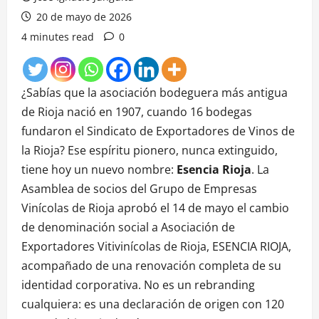
20 de mayo de 2026
4 minutes read
0
¿Sabías que la asociación bodeguera más antigua
de Rioja nació en 1907, cuando 16 bodegas
fundaron el Sindicato de Exportadores de Vinos de
la Rioja? Ese espíritu pionero, nunca extinguido,
tiene hoy un nuevo nombre:
Esencia Rioja
. La
Asamblea de socios del Grupo de Empresas
Vinícolas de Rioja aprobó el 14 de mayo el cambio
de denominación social a Asociación de
Exportadores Vitivinícolas de Rioja, ESENCIA RIOJA,
acompañado de una renovación completa de su
identidad corporativa. No es un rebranding
cualquiera: es una declaración de origen con 120