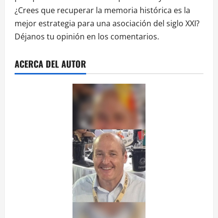
¿Crees que recuperar la memoria histórica es la
mejor estrategia para una asociación del siglo XXI?
Déjanos tu opinión en los comentarios.
ACERCA DEL AUTOR