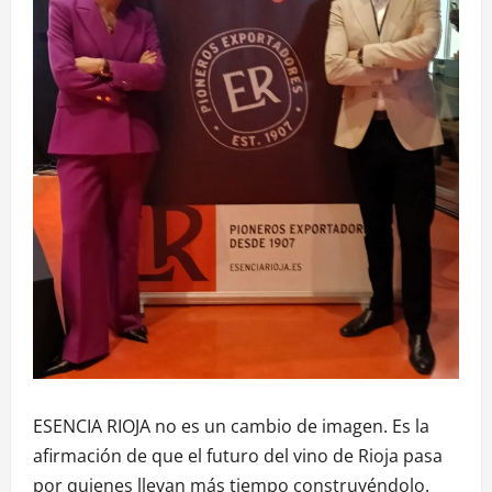
ESENCIA RIOJA no es un cambio de imagen. Es la
afirmación de que el futuro del vino de Rioja pasa
por quienes llevan más tiempo construyéndolo.