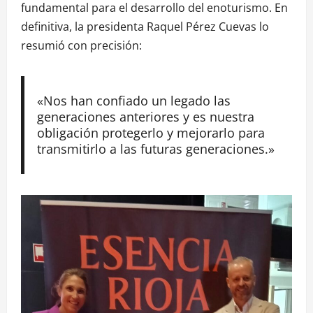
fundamental para el desarrollo del enoturismo. En
definitiva, la presidenta Raquel Pérez Cuevas lo
resumió con precisión:
«Nos han confiado un legado las
generaciones anteriores y es nuestra
obligación protegerlo y mejorarlo para
transmitirlo a las futuras generaciones.»