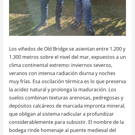
Los viñedos de Old Bridge se asientan entre 1.200 y
1.300 metros sobre el nivel del mar, expuestos a un
clima continental extremo: inviernos severos,
veranos con intensa radiación diurna y noches
muy frías. Esa oscilación térmica es lo que preserva
la acidez natural y prolonga la maduración. Los
suelos combinan texturas arenosas, pedregosas y
depósitos calcáreos de marcada impronta mineral,
que obligan al sistema radicular a profundizar
considerablemente para subsistir. El nombre de la
bodega rinde homenaje al puente medieval del