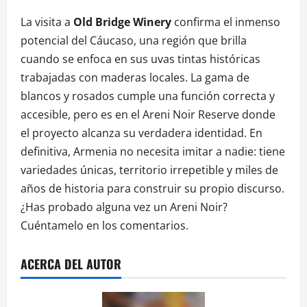
La visita a
Old Bridge Winery
confirma el inmenso
potencial del Cáucaso, una región que brilla
cuando se enfoca en sus uvas tintas históricas
trabajadas con maderas locales. La gama de
blancos y rosados cumple una función correcta y
accesible, pero es en el Areni Noir Reserve donde
el proyecto alcanza su verdadera identidad. En
definitiva, Armenia no necesita imitar a nadie: tiene
variedades únicas, territorio irrepetible y miles de
años de historia para construir su propio discurso.
¿Has probado alguna vez un Areni Noir?
Cuéntamelo en los comentarios.
ACERCA DEL AUTOR