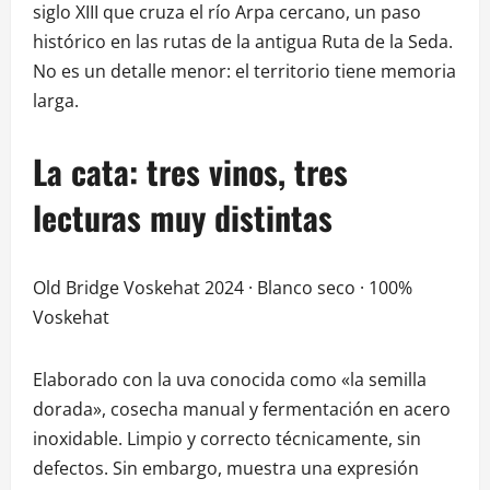
siglo XIII que cruza el río Arpa cercano, un paso
histórico en las rutas de la antigua Ruta de la Seda.
No es un detalle menor: el territorio tiene memoria
larga.
La cata: tres vinos, tres
lecturas muy distintas
Old Bridge Voskehat 2024 · Blanco seco · 100%
Voskehat
Elaborado con la uva conocida como «la semilla
dorada», cosecha manual y fermentación en acero
inoxidable. Limpio y correcto técnicamente, sin
defectos. Sin embargo, muestra una expresión