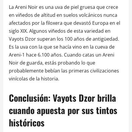
La Areni Noir es una uva de piel gruesa que crece
en viñedos de altitud en suelos volcánicos nunca
afectados por la filoxera que devastó Europa en el
siglo XIX. Algunos viñedos de esta variedad en
Vayots Dzor superan los 100 años de antigüedad.
Es la uva con la que se hacía vino en la cueva de
Areni-1 hace 6.100 años. Cuando catas un Areni
Noir de guarda, estás probando lo que
probablemente bebían las primeras civilizaciones
vinícolas de la historia.
Conclusión: Vayots Dzor brilla
cuando apuesta por sus tintos
históricos