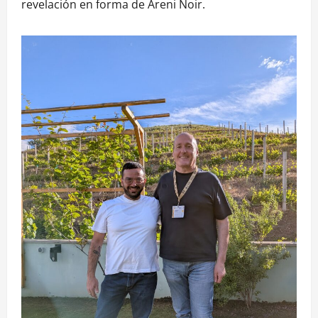
revelación en forma de Areni Noir.