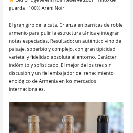
guarda · 100% Areni Noir
El gran giro de la cata. Crianza en barricas de roble
armenio para pulir la estructura tánica e integrar
notas especiadas. Resultado: un auténtico vino de
paisaje, soberbio y complejo, con gran tipicidad
varietal y fidelidad absoluta al entorno. Carácter
indómito y sofisticado. El mejor de los tres sin
discusión y un fiel embajador del renacimiento
enológico de Armenia en los mercados
internacionales.