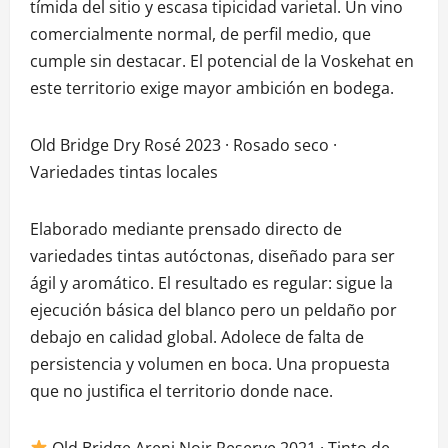
tímida del sitio y escasa tipicidad varietal. Un vino
comercialmente normal, de perfil medio, que
cumple sin destacar. El potencial de la Voskehat en
este territorio exige mayor ambición en bodega.
Old Bridge Dry Rosé 2023 · Rosado seco ·
Variedades tintas locales
Elaborado mediante prensado directo de
variedades tintas autóctonas, diseñado para ser
ágil y aromático. El resultado es regular: sigue la
ejecución básica del blanco pero un peldaño por
debajo en calidad global. Adolece de falta de
persistencia y volumen en boca. Una propuesta
que no justifica el territorio donde nace.
Old Bridge Areni Noir Reserve 2021 · Tinto de