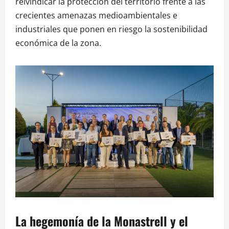
reivindicar la protección del territorio frente a las
crecientes amenazas medioambientales e
industriales que ponen en riesgo la sostenibilidad
económica de la zona.
La hegemonía de la Monastrell y el