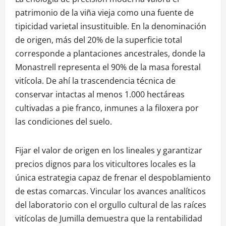
patrimonio de la viña vieja como una fuente de
tipicidad varietal insustituible. En la denominación
de origen, más del 20% de la superficie total
corresponde a plantaciones ancestrales, donde la
Monastrell representa el 90% de la masa forestal
vitícola. De ahí la trascendencia técnica de
conservar intactas al menos 1.000 hectáreas
cultivadas a pie franco, inmunes a la filoxera por
las condiciones del suelo.
Fijar el valor de origen en los lineales y garantizar
precios dignos para los viticultores locales es la
única estrategia capaz de frenar el despoblamiento
de estas comarcas. Vincular los avances analíticos
del laboratorio con el orgullo cultural de las raíces
vitícolas de Jumilla demuestra que la rentabilidad