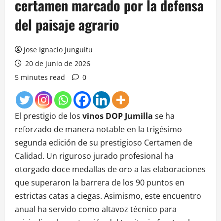
certamen marcado por la defensa
del paisaje agrario
Jose Ignacio Junguitu
20 de junio de 2026
5 minutes read
0
El prestigio de los
vinos DOP Jumilla
se ha
reforzado de manera notable en la trigésimo
segunda edición de su prestigioso Certamen de
Calidad. Un riguroso jurado profesional ha
otorgado doce medallas de oro a las elaboraciones
que superaron la barrera de los 90 puntos en
estrictas catas a ciegas. Asimismo, este encuentro
anual ha servido como altavoz técnico para