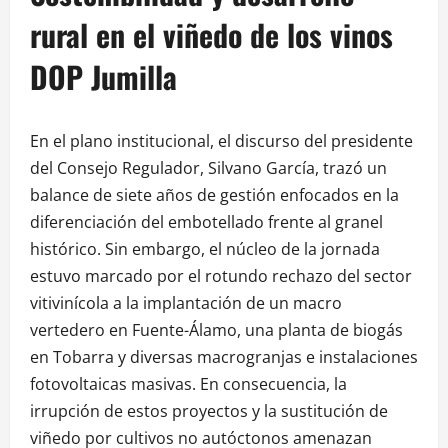
rural en el viñedo de los vinos
DOP Jumilla
En el plano institucional, el discurso del presidente
del Consejo Regulador, Silvano García, trazó un
balance de siete años de gestión enfocados en la
diferenciación del embotellado frente al granel
histórico. Sin embargo, el núcleo de la jornada
estuvo marcado por el rotundo rechazo del sector
vitivinícola a la implantación de un macro
vertedero en Fuente-Álamo, una planta de biogás
en Tobarra y diversas macrogranjas e instalaciones
fotovoltaicas masivas. En consecuencia, la
irrupción de estos proyectos y la sustitución de
viñedo por cultivos no autóctonos amenazan