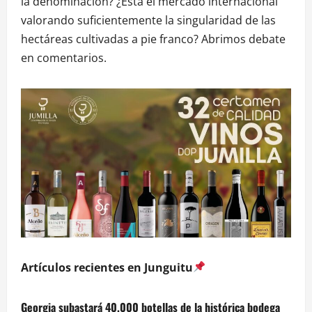
la denominación? ¿Está el mercado internacional
valorando suficientemente la singularidad de las
hectáreas cultivadas a pie franco? Abrimos debate
en comentarios.
Artículos recientes en Junguitu
Georgia subastará 40.000 botellas de la histórica bodega