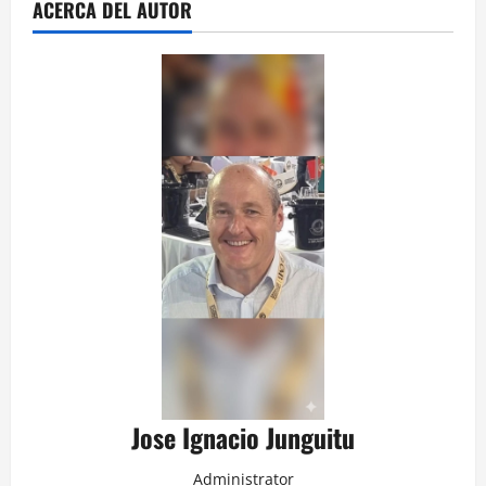
ACERCA DEL AUTOR
Jose Ignacio Junguitu
Administrator