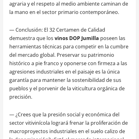
agraria y el respeto al medio ambiente caminan de
la mano en el sector primario contemporáneo.
— Conclusión: El 32 Certamen de Calidad
demuestra que los
vinos DOP Jumilla
poseen las
herramientas técnicas para competir en la cumbre
del mercado global. Preservar su patrimonio
histórico a pie franco y oponerse con firmeza a las
agresiones industriales en el paisaje es la única
garantía para mantener la sostenibilidad de sus
pueblos y el porvenir de la viticultura orgánica de
precisión.
— ¿Crees que la presión social y económica del
sector vitivinícola logrará frenar la proliferación de
macroproyectos industriales en el suelo calizo de