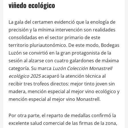
viñedo ecológico
La gala del certamen evidenció que la enología de
precisión y la mínima intervención son realidades
consolidadas en el sector primario de este
territorio pluriautonómico. De este modo, Bodegas
Luzón se convirtió en la gran protagonista de la
sesión al alzarse con cuatro galardones de máxima
categoría. Su marca
Luzón Colección Monastrell
ecológico 2025
acaparó la atención técnica al
recibir tres trofeos directos: mejor tinto joven sin
madera, mención especial al mejor vino ecológico y
mención especial al mejor vino Monastrell.
Por otra parte, el reparto de medallas confirmó la
excelente salud comercial de las firmas de la zona,