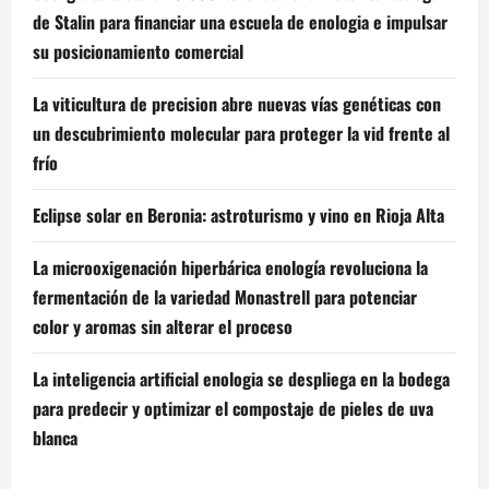
de Stalin para financiar una escuela de enologia e impulsar
su posicionamiento comercial
La viticultura de precision abre nuevas vías genéticas con
un descubrimiento molecular para proteger la vid frente al
frío
Eclipse solar en Beronia: astroturismo y vino en Rioja Alta
La microoxigenación hiperbárica enología revoluciona la
fermentación de la variedad Monastrell para potenciar
color y aromas sin alterar el proceso
La inteligencia artificial enologia se despliega en la bodega
para predecir y optimizar el compostaje de pieles de uva
blanca