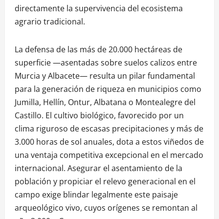
directamente la supervivencia del ecosistema
agrario tradicional.
La defensa de las más de 20.000 hectáreas de
superficie —asentadas sobre suelos calizos entre
Murcia y Albacete— resulta un pilar fundamental
para la generación de riqueza en municipios como
Jumilla, Hellín, Ontur, Albatana o Montealegre del
Castillo. El cultivo biológico, favorecido por un
clima riguroso de escasas precipitaciones y más de
3.000 horas de sol anuales, dota a estos viñedos de
una ventaja competitiva excepcional en el mercado
internacional. Asegurar el asentamiento de la
población y propiciar el relevo generacional en el
campo exige blindar legalmente este paisaje
arqueológico vivo, cuyos orígenes se remontan al