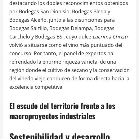
destacando los dobles reconocimientos obtenidos
por Bodegas San Dionisio, Bodegas Bleda y
Bodegas Alceño, junto a las distinciones para
Bodegas Salzillo, Bodegas Delampa, Bodegas
Carchelo y Bodegas BSI, cuyo dulce
Lacrima Christi
volvió a situarse como el vino más puntuado del
concurso. Por tanto, el panel de expertos ha
refrendado la enorme riqueza varietal de una
región donde el cultivo de secano y la conservación
del viñedo viejo conducen de forma directa hacia la
excelencia competitiva.
El escudo del territorio frente a los
macroproyectos industriales
Sostenibilidad y desarrollo