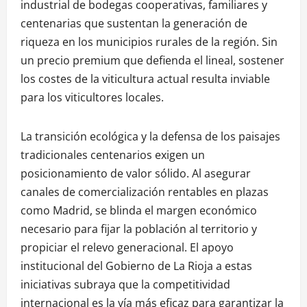
industrial de bodegas cooperativas, familiares y
centenarias que sustentan la generación de
riqueza en los municipios rurales de la región. Sin
un precio premium que defienda el lineal, sostener
los costes de la viticultura actual resulta inviable
para los viticultores locales.
La transición ecológica y la defensa de los paisajes
tradicionales centenarios exigen un
posicionamiento de valor sólido. Al asegurar
canales de comercialización rentables en plazas
como Madrid, se blinda el margen económico
necesario para fijar la población al territorio y
propiciar el relevo generacional. El apoyo
institucional del Gobierno de La Rioja a estas
iniciativas subraya que la competitividad
internacional es la vía más eficaz para garantizar la