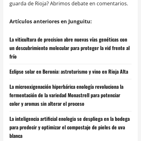
guarda de Rioja? Abrimos debate en comentarios.
Artículos anteriores en Junguitu:
La viticultura de precision abre nuevas vías genéticas con
un descubrimiento molecular para proteger la vid frente al
frío
Eclipse solar en Beronia: astroturismo y vino en Rioja Alta
La microoxigenación hiperbárica enología revoluciona la
fermentación de la variedad Monastrell para potenciar
color y aromas sin alterar el proceso
La inteligencia artificial enologia se despliega en la bodega
para predecir y optimizar el compostaje de pieles de uva
blanca