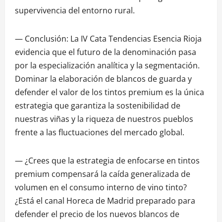
supervivencia del entorno rural.
— Conclusión: La IV Cata Tendencias Esencia Rioja
evidencia que el futuro de la denominación pasa
por la especialización analítica y la segmentación.
Dominar la elaboración de blancos de guarda y
defender el valor de los tintos premium es la única
estrategia que garantiza la sostenibilidad de
nuestras viñas y la riqueza de nuestros pueblos
frente a las fluctuaciones del mercado global.
— ¿Crees que la estrategia de enfocarse en tintos
premium compensará la caída generalizada de
volumen en el consumo interno de vino tinto?
¿Está el canal Horeca de Madrid preparado para
defender el precio de los nuevos blancos de