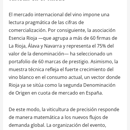
El mercado internacional del vino impone una
lectura pragmática de las cifras de
comercialización. Por consiguiente, la asociación
Esencia Rioja —que agrupa a más de 60 firmas de
La Rioja, Álava y Navarra y representa el 75% del
valor de la denominación— ha seleccionado un
portafolio de 60 marcas de prestigio. Asimismo, la
muestra técnica refleja el fuerte crecimiento del
vino blanco en el consumo actual, un vector donde
Rioja ya se sitúa como la segunda Denominación
de Origen en cuota de mercado en España.
De este modo, la viticultura de precisión responde
de manera matemática a los nuevos flujos de
demanda global. La organización del evento,