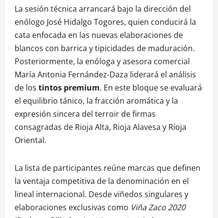
La sesión técnica arrancará bajo la dirección del
enólogo José Hidalgo Togores, quien conducirá la
cata enfocada en las nuevas elaboraciones de
blancos con barrica y tipicidades de maduración.
Posteriormente, la enóloga y asesora comercial
María Antonia Fernández-Daza liderará el análisis
de los
tintos premium
. En este bloque se evaluará
el equilibrio tánico, la fracción aromática y la
expresión sincera del terroir de firmas
consagradas de Rioja Alta, Rioja Alavesa y Rioja
Oriental.
La lista de participantes reúne marcas que definen
la ventaja competitiva de la denominación en el
lineal internacional. Desde viñedos singulares y
elaboraciones exclusivas como
Viña Zaco 2020