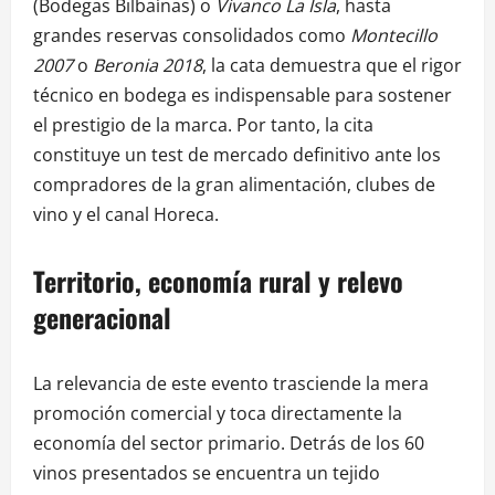
(Bodegas Bilbaínas) o
Vivanco La Isla
, hasta
grandes reservas consolidados como
Montecillo
2007
o
Beronia 2018
, la cata demuestra que el rigor
técnico en bodega es indispensable para sostener
el prestigio de la marca. Por tanto, la cita
constituye un test de mercado definitivo ante los
compradores de la gran alimentación, clubes de
vino y el canal Horeca.
Territorio, economía rural y relevo
generacional
La relevancia de este evento trasciende la mera
promoción comercial y toca directamente la
economía del sector primario. Detrás de los 60
vinos presentados se encuentra un tejido