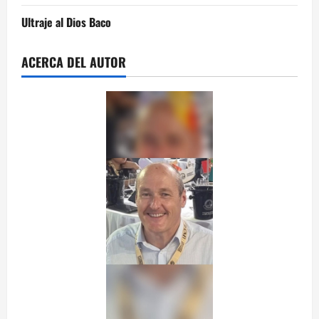
Ultraje al Dios Baco
ACERCA DEL AUTOR