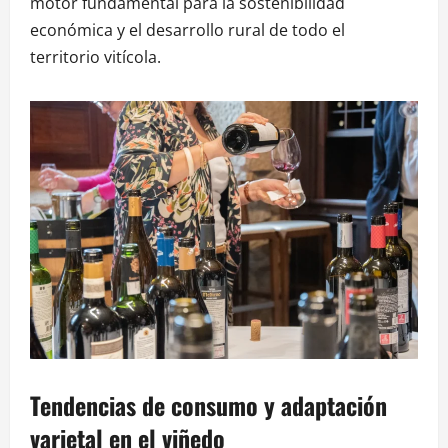
motor fundamental para la sostenibilidad
económica y el desarrollo rural de todo el
territorio vitícola.
Tendencias de consumo y adaptación
varietal en el viñedo