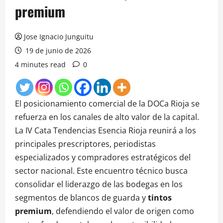
premium
Jose Ignacio Junguitu
19 de junio de 2026
4 minutes read
0
El posicionamiento comercial de la DOCa Rioja se
refuerza en los canales de alto valor de la capital.
La IV Cata Tendencias Esencia Rioja reunirá a los
principales prescriptores, periodistas
especializados y compradores estratégicos del
sector nacional. Este encuentro técnico busca
consolidar el liderazgo de las bodegas en los
segmentos de blancos de guarda y
tintos
premium
, defendiendo el valor de origen como