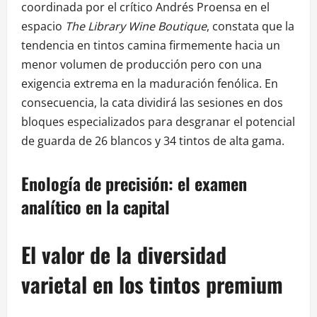
coordinada por el crítico Andrés Proensa en el
espacio
The Library Wine Boutique
, constata que la
tendencia en tintos camina firmemente hacia un
menor volumen de producción pero con una
exigencia extrema en la maduración fenólica. En
consecuencia, la cata dividirá las sesiones en dos
bloques especializados para desgranar el potencial
de guarda de 26 blancos y 34 tintos de alta gama.
Enología de precisión: el examen
analítico en la capital
El valor de la diversidad
varietal en los tintos premium