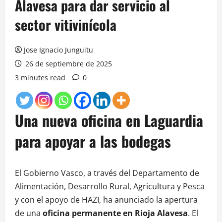
Alavesa para dar servicio al
sector vitivinícola
Jose Ignacio Junguitu
26 de septiembre de 2025
3 minutes read
0
Una nueva oficina en Laguardia
para apoyar a las bodegas
El Gobierno Vasco, a través del Departamento de
Alimentación, Desarrollo Rural, Agricultura y Pesca
y con el apoyo de HAZI, ha anunciado la apertura
de una
oficina permanente en Rioja Alavesa
. El