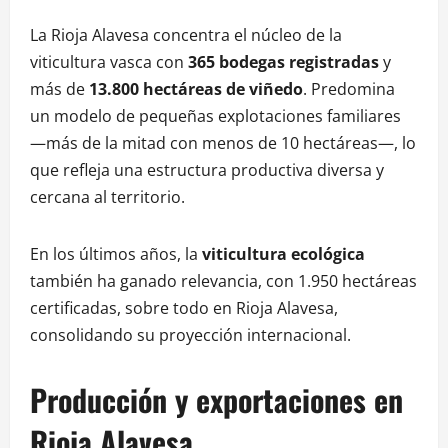
La Rioja Alavesa concentra el núcleo de la
viticultura vasca con
365 bodegas registradas
y
más de
13.800 hectáreas de viñedo
. Predomina
un modelo de pequeñas explotaciones familiares
—más de la mitad con menos de 10 hectáreas—, lo
que refleja una estructura productiva diversa y
cercana al territorio.
En los últimos años, la
viticultura ecológica
también ha ganado relevancia, con 1.950 hectáreas
certificadas, sobre todo en Rioja Alavesa,
consolidando su proyección internacional.
Producción y exportaciones en
Rioja Alavesa