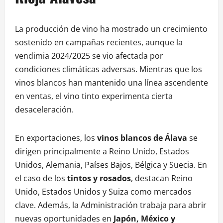
La producción de vino ha mostrado un crecimiento
sostenido en campañas recientes, aunque la
vendimia 2024/2025 se vio afectada por
condiciones climáticas adversas. Mientras que los
vinos blancos han mantenido una línea ascendente
en ventas, el vino tinto experimenta cierta
desaceleración.
En exportaciones, los
vinos blancos de Álava
se
dirigen principalmente a Reino Unido, Estados
Unidos, Alemania, Países Bajos, Bélgica y Suecia. En
el caso de los
tintos y rosados
, destacan Reino
Unido, Estados Unidos y Suiza como mercados
clave. Además, la Administración trabaja para abrir
nuevas oportunidades en
Japón, México y