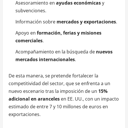
Asesoramiento en
ayudas económicas
y
subvenciones.
Información sobre
mercados y exportaciones
.
Apoyo en
formación, ferias y misiones
comerciales
.
Acompañamiento en la búsqueda de
nuevos
mercados internacionales
.
De esta manera, se pretende fortalecer la
competitividad del sector, que se enfrenta a un
nuevo escenario tras la imposición de un
15%
adicional en aranceles
en EE. UU., con un impacto
estimado de entre 7 y 10 millones de euros en
exportaciones.