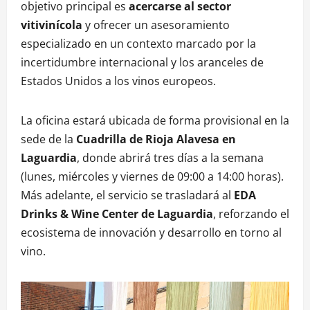
objetivo principal es
acercarse al sector
vitivinícola
y ofrecer un asesoramiento
especializado en un contexto marcado por la
incertidumbre internacional y los aranceles de
Estados Unidos a los vinos europeos.
La oficina estará ubicada de forma provisional en la
sede de la
Cuadrilla de Rioja Alavesa en
Laguardia
, donde abrirá tres días a la semana
(lunes, miércoles y viernes de 09:00 a 14:00 horas).
Más adelante, el servicio se trasladará al
EDA
Drinks & Wine Center de Laguardia
, reforzando el
ecosistema de innovación y desarrollo en torno al
vino.