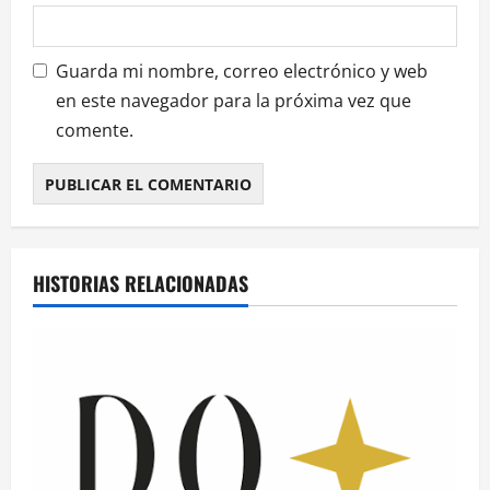
Guarda mi nombre, correo electrónico y web
en este navegador para la próxima vez que
comente.
HISTORIAS RELACIONADAS