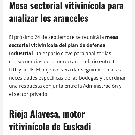
Mesa sectorial vitivinícola para
analizar los aranceles
El próximo 24 de septiembre se reunirá la
mesa
sectorial vitivinícola del plan de defensa
industrial
, un espacio clave para analizar las
consecuencias del acuerdo arancelario entre EE.
UU. y la UE. El objetivo será dar seguimiento a las
necesidades específicas de las bodegas y coordinar
una respuesta conjunta entre la Administración y
el sector privado.
Rioja Alavesa, motor
vitivinícola de Euskadi