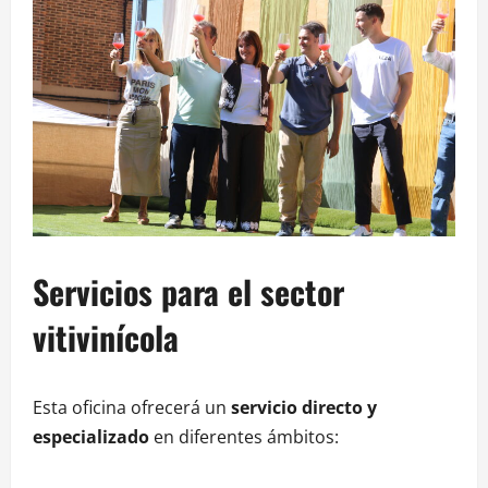
Servicios para el sector
vitivinícola
Esta oficina ofrecerá un
servicio directo y
especializado
en diferentes ámbitos: