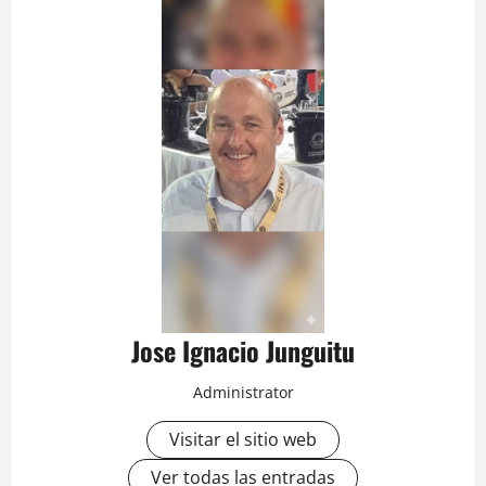
Jose Ignacio Junguitu
Administrator
Visitar el sitio web
Ver todas las entradas