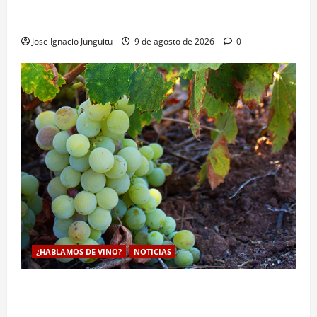
bodega de Stalin para financiar una escuela de
enologia e impulsar su posicionamiento comercial
Jose Ignacio Junguitu
9 de agosto de 2026
0
¿HABLAMOS DE VINO?
NOTICIAS
La viticultura de precision abre nuevas vías
genéticas con un descubrimiento molecular para