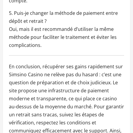
compte.
5. Puis-je changer la méthode de paiement entre
dépôt et retrait ?
Oui, mais il est recommandé d’utiliser la même
méthode pour faciliter le traitement et éviter les
complications.
En conclusion, récupérer ses gains rapidement sur
Simsino Casino ne relève pas du hasard : c’est une
question de préparation et de choix judicieux. Le
site propose une infrastructure de paiement
moderne et transparente, ce qui place ce casino
au-dessus de la moyenne du marché. Pour garantir
un retrait sans tracas, suivez les étapes de
vérification, respectez les conditions et
communiquez efficacement avec le support. Ainsi,