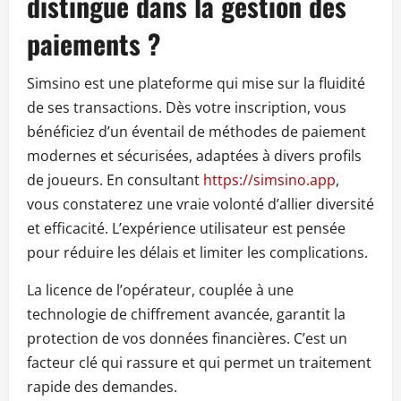
distingue dans la gestion des
paiements ?
Simsino est une plateforme qui mise sur la fluidité
de ses transactions. Dès votre inscription, vous
bénéficiez d’un éventail de méthodes de paiement
modernes et sécurisées, adaptées à divers profils
de joueurs. En consultant
https://simsino.app
,
vous constaterez une vraie volonté d’allier diversité
et efficacité. L’expérience utilisateur est pensée
pour réduire les délais et limiter les complications.
La licence de l’opérateur, couplée à une
technologie de chiffrement avancée, garantit la
protection de vos données financières. C’est un
facteur clé qui rassure et qui permet un traitement
rapide des demandes.