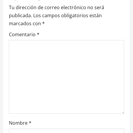
Tu dirección de correo electrónico no será
c
publicada.
Los campos obligatorios están
i
marcados con
*
ó
Comentario
*
n
d
e
e
n
t
r
Nombre
*