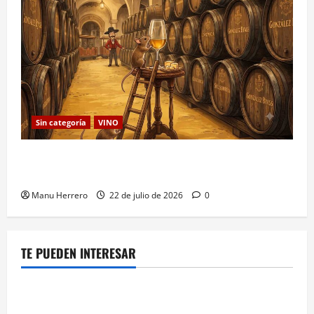
Sin categoría
VINO
Los Ratones de González Byass: Leyendas del Vino
de Jerez
Manu Herrero
22 de julio de 2026
0
TE PUEDEN INTERESAR
¿HABLAMOS DE VINO?
NOTICIAS
VINO
Georgia subastará 40.000 botellas de la histórica