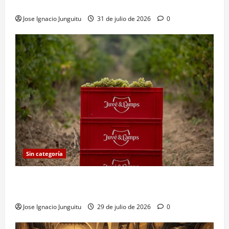
al cambio climático
Jose Ignacio Junguitu
31 de julio de 2026
0
Sin categoría
Vendimia 2026 Juvé & Camps: primera cosecha
nocturna e histórica
Jose Ignacio Junguitu
29 de julio de 2026
0