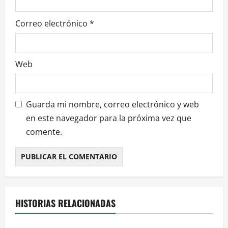
a
d
Correo electrónico
*
a
Web
s
Guarda mi nombre, correo electrónico y web
en este navegador para la próxima vez que
comente.
HISTORIAS RELACIONADAS