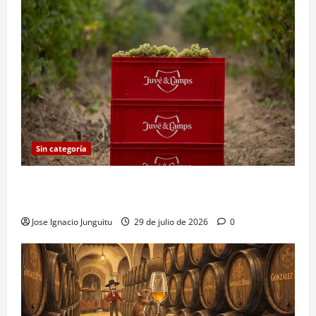
Sin categoría
Vendimia 2026 Juvé & Camps: primera cosecha
nocturna e histórica
Jose Ignacio Junguitu
29 de julio de 2026
0