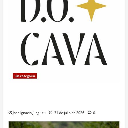
Sin categoría
La D.O. Cava fija en 10.000 kg/ha el rendimiento
máximo para reforzar la calidad y adaptar el sector
al cambio climático
Jose Ignacio Junguitu
31 de julio de 2026
0