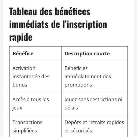
Tableau des bénéfices
immédiats de l’inscription
rapide
Bénéfice
Description courte
Activation
Bénéficiez
instantanée des
immédiatement des
bonus
promotions
Accès à tous les
Jouez sans restrictions ni
jeux
délais
Transactions
Dépôts et retraits rapides
simplifiées
et sécurisés