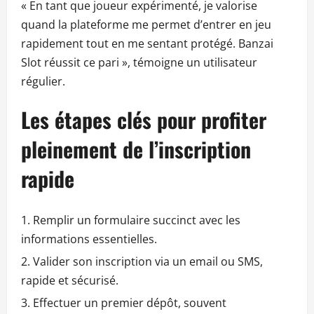
« En tant que joueur expérimenté, je valorise
quand la plateforme me permet d’entrer en jeu
rapidement tout en me sentant protégé. Banzai
Slot réussit ce pari », témoigne un utilisateur
régulier.
Les étapes clés pour profiter
pleinement de l’inscription
rapide
Remplir un formulaire succinct avec les
informations essentielles.
Valider son inscription via un email ou SMS,
rapide et sécurisé.
Effectuer un premier dépôt, souvent