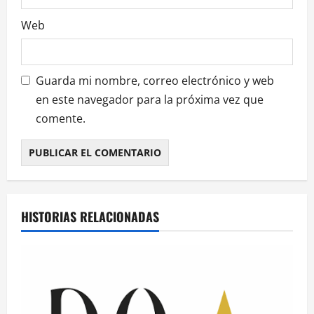
a
Web
s
Guarda mi nombre, correo electrónico y web
en este navegador para la próxima vez que
comente.
HISTORIAS RELACIONADAS