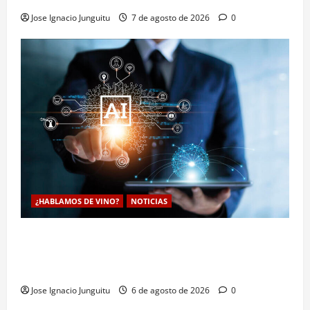
Jose Ignacio Junguitu
7 de agosto de 2026
0
¿HABLAMOS DE VINO?
NOTICIAS
La inteligencia artificial enologia se despliega en la
bodega para predecir y optimizar el compostaje de
pieles de uva blanca
Jose Ignacio Junguitu
6 de agosto de 2026
0