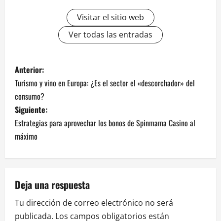
Visitar el sitio web
Ver todas las entradas
N
Anterior:
Turismo y vino en Europa: ¿Es el sector el «descorchador» del
a
consumo?
v
Siguiente:
Estrategias para aprovechar los bonos de Spinmama Casino al
e
máximo
g
a
Deja una respuesta
c
Tu dirección de correo electrónico no será
i
publicada.
Los campos obligatorios están