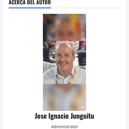
ACERCA DEL AUTOR
Jose Ignacio Junguitu
Administrator