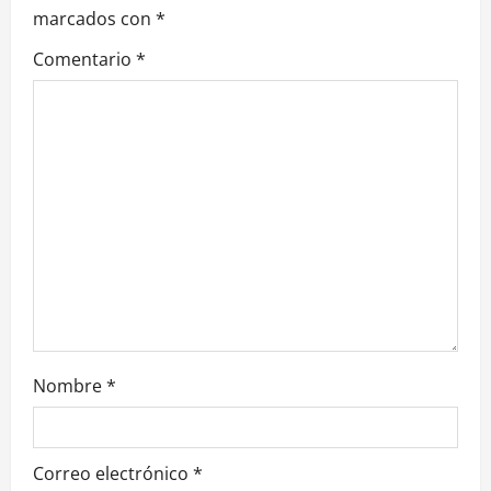
marcados con
*
ó
Comentario
*
n
d
e
e
n
t
r
Nombre
*
a
d
Correo electrónico
*