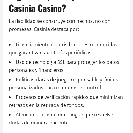
Casinia Casino?
La fiabilidad se construye con hechos, no con
promesas. Casinia destaca por:
Licenciamiento en jurisdicciones reconocidas
que garantizan auditorías periódicas.
Uso de tecnología SSL para proteger los datos
personales y financieros.
Políticas claras de juego responsable y límites
personalizados para mantener el control.
Procesos de verificación rápidos que minimizan
retrasos en la retirada de fondos.
Atención al cliente multilingüe que resuelve
dudas de manera eficiente.