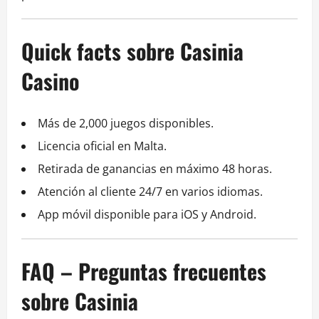
Quick facts sobre Casinia
Casino
Más de 2,000 juegos disponibles.
Licencia oficial en Malta.
Retirada de ganancias en máximo 48 horas.
Atención al cliente 24/7 en varios idiomas.
App móvil disponible para iOS y Android.
FAQ – Preguntas frecuentes
sobre Casinia