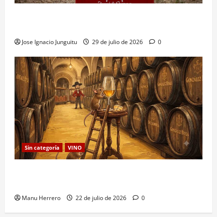
Vendimia 2026 Juvé & Camps: primera cosecha
nocturna e histórica
Jose Ignacio Junguitu
29 de julio de 2026
0
Sin categoría
VINO
Los Ratones de González Byass: Leyendas del Vino
de Jerez
Manu Herrero
22 de julio de 2026
0