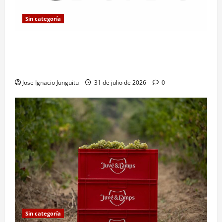
Sin categoría
La D.O. Cava fija en 10.000 kg/ha el rendimiento
máximo para reforzar la calidad y adaptar el sector
al cambio climático
Jose Ignacio Junguitu
31 de julio de 2026
0
Sin categoría