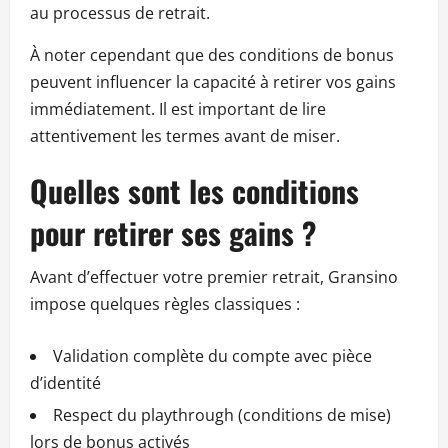
au processus de retrait.
À noter cependant que des conditions de bonus
peuvent influencer la capacité à retirer vos gains
immédiatement. Il est important de lire
attentivement les termes avant de miser.
Quelles sont les conditions
pour retirer ses gains ?
Avant d’effectuer votre premier retrait, Gransino
impose quelques règles classiques :
Validation complète du compte avec pièce
d’identité
Respect du playthrough (conditions de mise)
lors de bonus activés