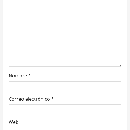
d
e
e
n
t
r
Nombre
*
a
d
Correo electrónico
*
a
s
Web