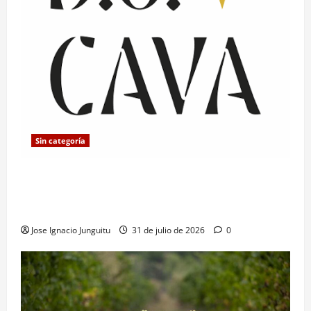
Sin categoría
La D.O. Cava fija en 10.000 kg/ha el rendimiento
máximo para reforzar la calidad y adaptar el sector
al cambio climático
Jose Ignacio Junguitu
31 de julio de 2026
0