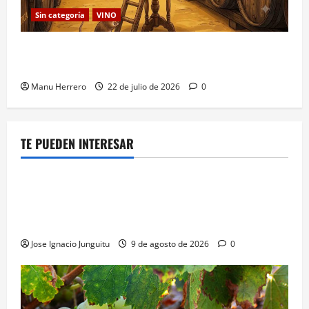
Sin categoría
VINO
Los Ratones de González Byass: Leyendas del Vino
de Jerez
Manu Herrero
22 de julio de 2026
0
TE PUEDEN INTERESAR
¿HABLAMOS DE VINO?
NOTICIAS
VINO
Georgia subastará 40.000 botellas de la histórica
bodega de Stalin para financiar una escuela de
enologia e impulsar su posicionamiento comercial
Jose Ignacio Junguitu
9 de agosto de 2026
0