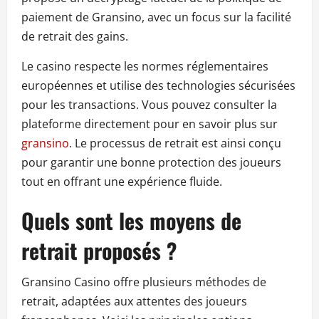
paiement de Gransino, avec un focus sur la facilité
de retrait des gains.
Le casino respecte les normes réglementaires
européennes et utilise des technologies sécurisées
pour les transactions. Vous pouvez consulter la
plateforme directement pour en savoir plus sur
gransino
. Le processus de retrait est ainsi conçu
pour garantir une bonne protection des joueurs
tout en offrant une expérience fluide.
Quels sont les moyens de
retrait proposés ?
Gransino Casino offre plusieurs méthodes de
retrait, adaptées aux attentes des joueurs