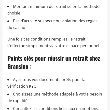
Montant minimum de retrait selon la méthode
choisie
Pas d’activité suspecte ou violation des règles
du casino
Une fois ces conditions remplies, le retrait
s’effectue simplement via votre espace personnel.
Points clés pour réussir un retrait chez
Gransino :
Ayez tous vos documents prêts pour la
vérification KYC
Choisissez une méthode adaptée à votre besoin
de rapidité
Consultez les conditions liées aux promotions