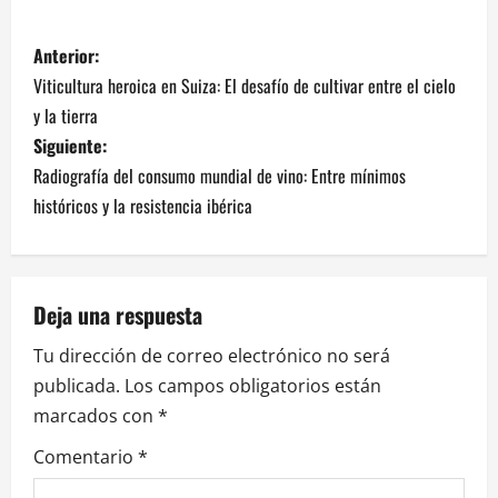
N
Anterior:
Viticultura heroica en Suiza: El desafío de cultivar entre el cielo
a
y la tierra
v
Siguiente:
Radiografía del consumo mundial de vino: Entre mínimos
e
históricos y la resistencia ibérica
g
a
Deja una respuesta
c
Tu dirección de correo electrónico no será
i
publicada.
Los campos obligatorios están
marcados con
*
ó
Comentario
*
n