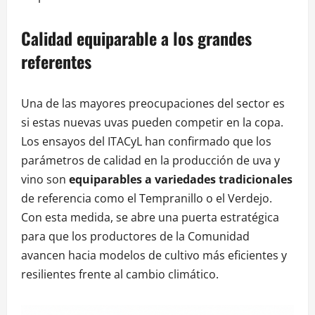
Calidad equiparable a los grandes
referentes
Una de las mayores preocupaciones del sector es
si estas nuevas uvas pueden competir en la copa.
Los ensayos del ITACyL han confirmado que los
parámetros de calidad en la producción de uva y
vino son
equiparables a variedades tradicionales
de referencia como el Tempranillo o el Verdejo.
Con esta medida, se abre una puerta estratégica
para que los productores de la Comunidad
avancen hacia modelos de cultivo más eficientes y
resilientes frente al cambio climático.