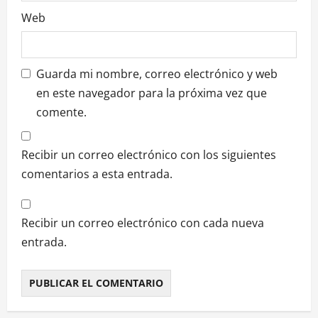
s
Web
Guarda mi nombre, correo electrónico y web
en este navegador para la próxima vez que
comente.
Recibir un correo electrónico con los siguientes
comentarios a esta entrada.
Recibir un correo electrónico con cada nueva
entrada.