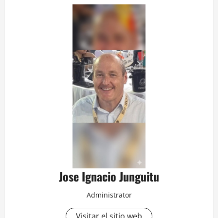
Jose Ignacio Junguitu
Administrator
Visitar el sitio web