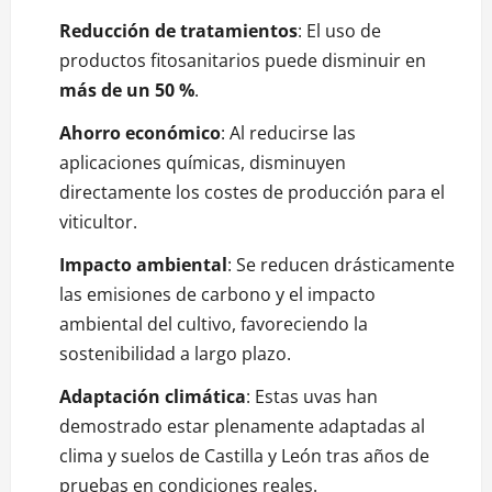
Reducción de tratamientos
: El uso de
productos fitosanitarios puede disminuir en
más de un 50 %
.
Ahorro económico
: Al reducirse las
aplicaciones químicas, disminuyen
directamente los costes de producción para el
viticultor.
Impacto ambiental
: Se reducen drásticamente
las emisiones de carbono y el impacto
ambiental del cultivo, favoreciendo la
sostenibilidad a largo plazo.
Adaptación climática
: Estas uvas han
demostrado estar plenamente adaptadas al
clima y suelos de Castilla y León tras años de
pruebas en condiciones reales.