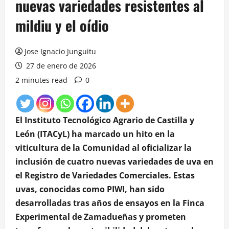
nuevas variedades resistentes al
mildiu y el oídio
Jose Ignacio Junguitu
27 de enero de 2026
2 minutes read
0
El Instituto Tecnológico Agrario de Castilla y
León (ITACyL) ha marcado un hito en la
viticultura de la Comunidad al oficializar la
inclusión de cuatro nuevas variedades de uva en
el Registro de Variedades Comerciales.
Estas
uvas, conocidas como PIWI, han sido
desarrolladas tras años de ensayos en la Finca
Experimental de Zamadueñas y prometen