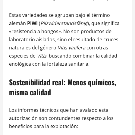
Estas variedades se agrupan bajo el término
alemán
PIWI
(
Pilzwiderstandsfähig
), que significa
«resistencia a hongos».
No son productos de
laboratorio aislados, sino el resultado de cruces
naturales del género
Vitis vinifera
con otras
especies de
Vitis
, buscando combinar la calidad
enológica con la fortaleza sanitaria.
Sostenibilidad real: Menos químicos,
misma calidad
Los informes técnicos que han avalado esta
autorización son contundentes respecto a los
beneficios para la explotación: