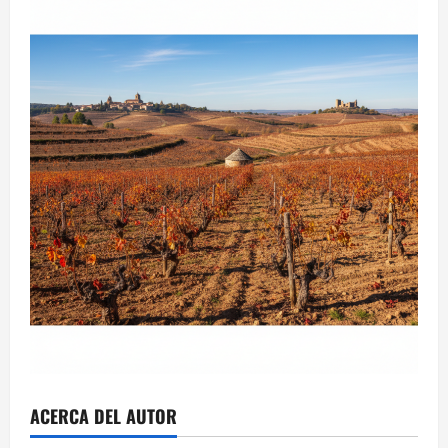
ACERCA DEL AUTOR