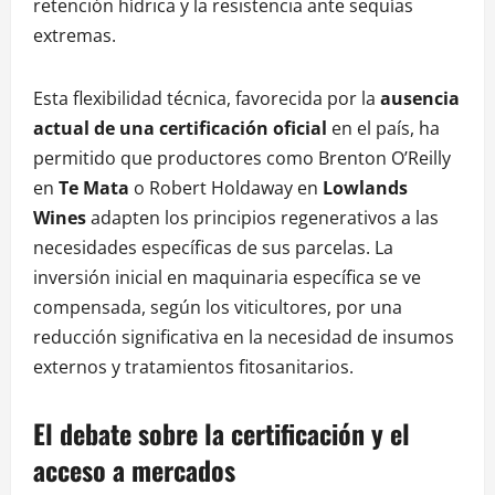
retención hídrica y la resistencia ante sequías
extremas.
Esta flexibilidad técnica, favorecida por la
ausencia
actual de una certificación oficial
en el país, ha
permitido que productores como Brenton O’Reilly
en
Te Mata
o Robert Holdaway en
Lowlands
Wines
adapten los principios regenerativos a las
necesidades específicas de sus parcelas. La
inversión inicial en maquinaria específica se ve
compensada, según los viticultores, por una
reducción significativa en la necesidad de insumos
externos y tratamientos fitosanitarios.
El debate sobre la certificación y el
acceso a mercados