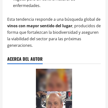
enfermedades.
Esta tendencia responde a una búsqueda global de
vinos con mayor sentido del lugar
, producidos de
forma que fortalezcan la biodiversidad y aseguren
la viabilidad del sector para las próximas
generaciones.
ACERCA DEL AUTOR