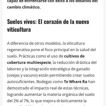
capaz de enfrentarse con éxito a los desafíos del
cambio climático.
Suelos vivos: El corazón de la nueva
viticultura
A diferencia de otros modelos, la viticultura
regenerativa pone el foco principal en la salud del
suelo. Prácticas como el uso de
cultivos de
cobertura multiespecie
, la reducción drástica del
laboreo y la integración estratégica de ganado
(ovejas y vacuno) están permitiendo crear suelos
autosuficientes. Bodegas como
Te Whare Ra
han
demostrado el impacto real de estas técnicas,
logrando aumentar la materia orgánica del suelo
del 2% al 7%, lo que mejora drásticamente la