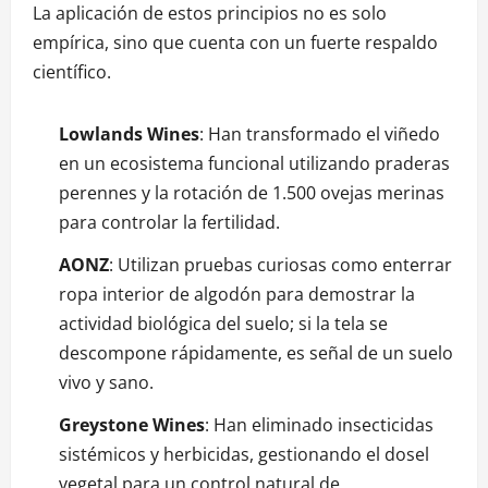
La aplicación de estos principios no es solo
empírica, sino que cuenta con un fuerte respaldo
científico.
Lowlands Wines
: Han transformado el viñedo
en un ecosistema funcional utilizando praderas
perennes y la rotación de 1.500 ovejas merinas
para controlar la fertilidad.
AONZ
: Utilizan pruebas curiosas como enterrar
ropa interior de algodón para demostrar la
actividad biológica del suelo; si la tela se
descompone rápidamente, es señal de un suelo
vivo y sano.
Greystone Wines
: Han eliminado insecticidas
sistémicos y herbicidas, gestionando el dosel
vegetal para un control natural de