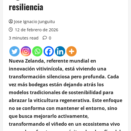
resiliencia
Jose Ignacio Junguitu
12 de febrero de 2026
3 minutes read
0
Nueva Zelanda, referente mundial en
innovación vitivinícola, está viviendo una
transformación silenciosa pero profunda. Cada
vez más bodegas están dejando atrás los
modelos tradicionales de sostenibilidad para
abrazar la viticultura regenerativa. Este enfoque
no se conforma con mantener el entorno, sino
que busca mejorarlo activamente,
transformando el viñedo en un ecosistema vivo