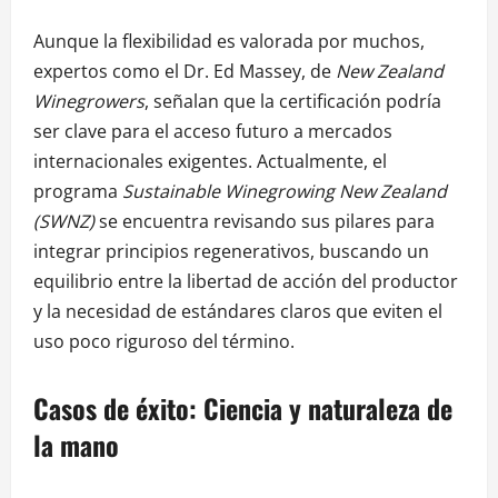
Aunque la flexibilidad es valorada por muchos,
expertos como el Dr. Ed Massey, de
New Zealand
Winegrowers
, señalan que la certificación podría
ser clave para el acceso futuro a mercados
internacionales exigentes. Actualmente, el
programa
Sustainable Winegrowing New Zealand
(SWNZ)
se encuentra revisando sus pilares para
integrar principios regenerativos, buscando un
equilibrio entre la libertad de acción del productor
y la necesidad de estándares claros que eviten el
uso poco riguroso del término.
Casos de éxito: Ciencia y naturaleza de
la mano