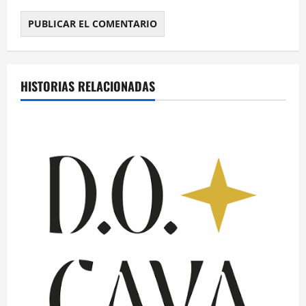
HISTORIAS RELACIONADAS