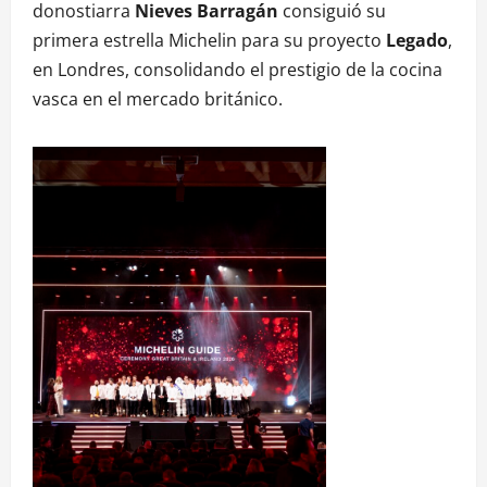
donostiarra
Nieves Barragán
consiguió su
primera estrella Michelin para su proyecto
Legado
,
en Londres, consolidando el prestigio de la cocina
vasca en el mercado británico.