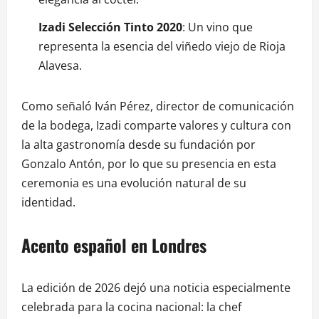
Izadi Selección Tinto 2020
: Un vino que
representa la esencia del viñedo viejo de Rioja
Alavesa.
Como señaló Iván Pérez, director de comunicación
de la bodega, Izadi comparte valores y cultura con
la alta gastronomía desde su fundación por
Gonzalo Antón, por lo que su presencia en esta
ceremonia es una evolución natural de su
identidad.
Acento español en Londres
La edición de 2026 dejó una noticia especialmente
celebrada para la cocina nacional: la chef