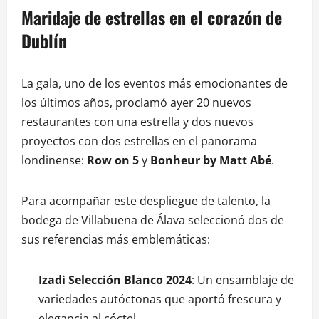
Maridaje de estrellas en el corazón de
Dublín
La gala, uno de los eventos más emocionantes de
los últimos años, proclamó ayer 20 nuevos
restaurantes con una estrella y dos nuevos
proyectos con dos estrellas en el panorama
londinense:
Row on 5
y
Bonheur by Matt Abé
.
Para acompañar este despliegue de talento, la
bodega de Villabuena de Álava seleccionó dos de
sus referencias más emblemáticas:
Izadi Selección Blanco 2024
: Un ensamblaje de
variedades autóctonas que aportó frescura y
elegancia al cóctel.