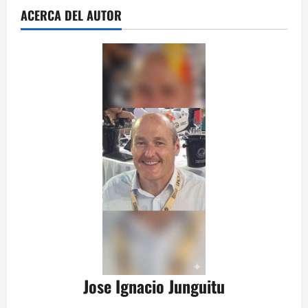
ACERCA DEL AUTOR
Jose Ignacio Junguitu