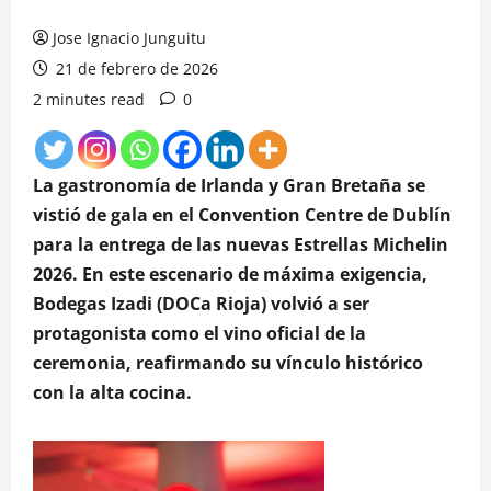
Jose Ignacio Junguitu
21 de febrero de 2026
2 minutes read
0
La gastronomía de Irlanda y Gran Bretaña se
vistió de gala en el Convention Centre de Dublín
para la entrega de las nuevas Estrellas Michelin
2026. En este escenario de máxima exigencia,
Bodegas Izadi (DOCa Rioja) volvió a ser
protagonista como el vino oficial de la
ceremonia, reafirmando su vínculo histórico
con la alta cocina.