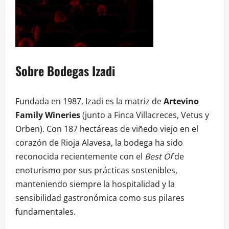
Sobre Bodegas Izadi
Fundada en 1987, Izadi es la matriz de
Artevino
Family Wineries
(junto a Finca Villacreces, Vetus y
Orben). Con 187 hectáreas de viñedo viejo en el
corazón de Rioja Alavesa, la bodega ha sido
reconocida recientemente con el
Best Of
de
enoturismo por sus prácticas sostenibles,
manteniendo siempre la hospitalidad y la
sensibilidad gastronómica como sus pilares
fundamentales.