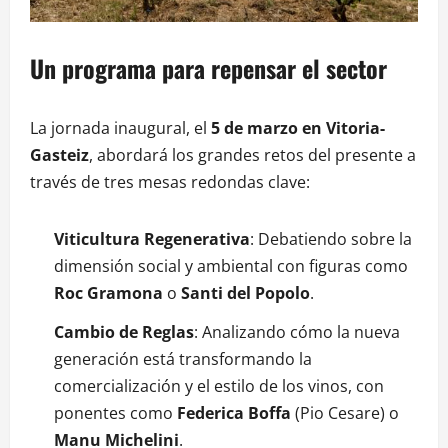
Un programa para repensar el sector
La jornada inaugural, el
5 de marzo en Vitoria-
Gasteiz
, abordará los grandes retos del presente a
través de tres mesas redondas clave:
Viticultura Regenerativa
: Debatiendo sobre la
dimensión social y ambiental con figuras como
Roc Gramona
o
Santi del Popolo
.
Cambio de Reglas
: Analizando cómo la nueva
generación está transformando la
comercialización y el estilo de los vinos, con
ponentes como
Federica Boffa
(Pio Cesare) o
Manu Michelini
.