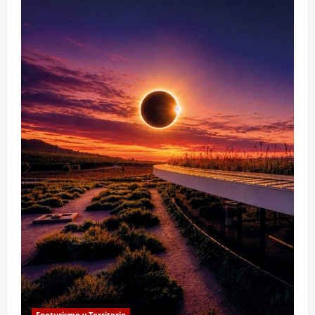
Enoturismo y Territorio