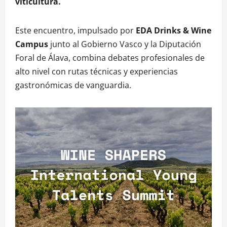
viticultura.
Este encuentro, impulsado por
EDA Drinks & Wine
Campus
junto al Gobierno Vasco y la Diputación
Foral de Álava, combina debates profesionales de
alto nivel con rutas técnicas y experiencias
gastronómicas de vanguardia.