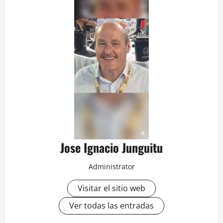
Jose Ignacio Junguitu
Administrator
Visitar el sitio web
Ver todas las entradas