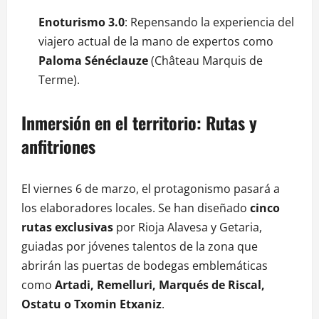
Enoturismo 3.0
: Repensando la experiencia del
viajero actual de la mano de expertos como
Paloma Sénéclauze
(Château Marquis de
Terme).
Inmersión en el territorio: Rutas y
anfitriones
El viernes 6 de marzo, el protagonismo pasará a
los elaboradores locales. Se han diseñado
cinco
rutas exclusivas
por Rioja Alavesa y Getaria,
guiadas por jóvenes talentos de la zona que
abrirán las puertas de bodegas emblemáticas
como
Artadi, Remelluri, Marqués de Riscal,
Ostatu o Txomin Etxaniz
.