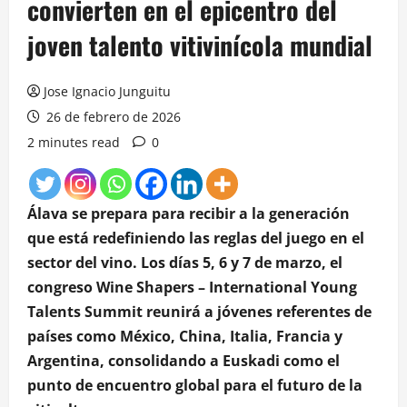
convierten en el epicentro del
joven talento vitivinícola mundial
Jose Ignacio Junguitu
26 de febrero de 2026
2 minutes read
0
Álava se prepara para recibir a la generación
que está redefiniendo las reglas del juego en el
sector del vino. Los días 5, 6 y 7 de marzo, el
congreso Wine Shapers – International Young
Talents Summit reunirá a jóvenes referentes de
países como México, China, Italia, Francia y
Argentina, consolidando a Euskadi como el
punto de encuentro global para el futuro de la