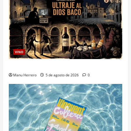
VINO
Ultraje al Dios Baco
Manu Herrero
5 de agosto de 2026
0