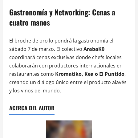
Gastronomía y Networking: Cenas a
cuatro manos
El broche de oro lo pondrá la gastronomía el
sábado 7 de marzo. El colectivo
ArabaK0
coordinará cenas exclusivas donde chefs locales
colaborarán con productores internacionales en
restaurantes como
Kromatiko, Kea o El Puntido
,
creando un diálogo único entre el producto alavés
y los vinos del mundo.
ACERCA DEL AUTOR