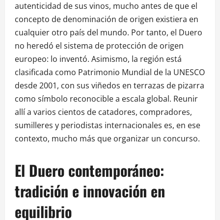
autenticidad de sus vinos, mucho antes de que el
concepto de denominación de origen existiera en
cualquier otro país del mundo. Por tanto, el Duero
no heredó el sistema de protección de origen
europeo: lo inventó. Asimismo, la región está
clasificada como Patrimonio Mundial de la UNESCO
desde 2001, con sus viñedos en terrazas de pizarra
como símbolo reconocible a escala global. Reunir
allí a varios cientos de catadores, compradores,
sumilleres y periodistas internacionales es, en ese
contexto, mucho más que organizar un concurso.
El Duero contemporáneo:
tradición e innovación en
equilibrio