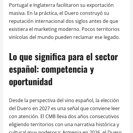
Portugal e Inglaterra facilitaron su exportación
masiva. En la práctica, el Duero construyó su
reputación internacional dos siglos antes de que
existiera el marketing moderno. Pocos territorios
vinícolas del mundo pueden reclamar ese legado.
Lo que significa para el sector
español: competencia y
oportunidad
Desde la perspectiva del vino español, la elección
del Duero en 2027 es una señal que conviene leer
con atención. El CMB lleva dos años consecutivos
eligiendo territorios con una narrativa histórica y
cultural muy poderosa: Armenia en 2026, el Duero