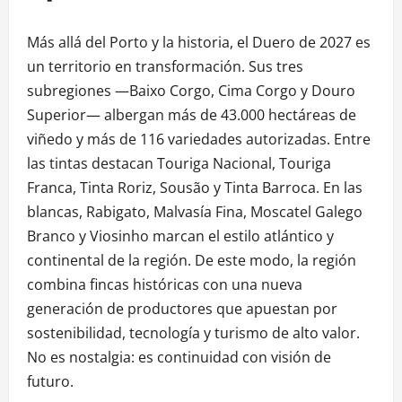
Más allá del Porto y la historia, el Duero de 2027 es
un territorio en transformación. Sus tres
subregiones —Baixo Corgo, Cima Corgo y Douro
Superior— albergan más de 43.000 hectáreas de
viñedo y más de 116 variedades autorizadas. Entre
las tintas destacan Touriga Nacional, Touriga
Franca, Tinta Roriz, Sousão y Tinta Barroca. En las
blancas, Rabigato, Malvasía Fina, Moscatel Galego
Branco y Viosinho marcan el estilo atlántico y
continental de la región. De este modo, la región
combina fincas históricas con una nueva
generación de productores que apuestan por
sostenibilidad, tecnología y turismo de alto valor.
No es nostalgia: es continuidad con visión de
futuro.