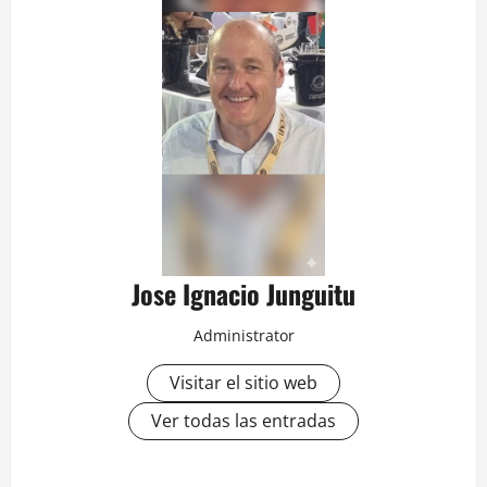
Jose Ignacio Junguitu
Administrator
Visitar el sitio web
Ver todas las entradas