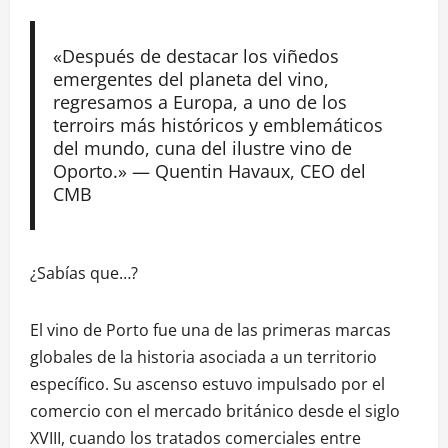
«Después de destacar los viñedos
emergentes del planeta del vino,
regresamos a Europa, a uno de los
terroirs más históricos y emblemáticos
del mundo, cuna del ilustre vino de
Oporto.» — Quentin Havaux, CEO del
CMB
¿Sabías que…?
El vino de Porto fue una de las primeras marcas
globales de la historia asociada a un territorio
específico. Su ascenso estuvo impulsado por el
comercio con el mercado británico desde el siglo
XVIII, cuando los tratados comerciales entre