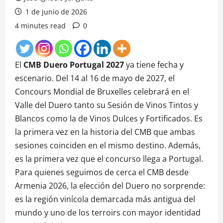
1 de junio de 2026
4 minutes read
0
El
CMB Duero Portugal 2027
ya tiene fecha y
escenario. Del 14 al 16 de mayo de 2027, el
Concours Mondial de Bruxelles celebrará en el
Valle del Duero tanto su Sesión de Vinos Tintos y
Blancos como la de Vinos Dulces y Fortificados. Es
la primera vez en la historia del CMB que ambas
sesiones coinciden en el mismo destino. Además,
es la primera vez que el concurso llega a Portugal.
Para quienes seguimos de cerca el CMB desde
Armenia 2026, la elección del Duero no sorprende:
es la región vinícola demarcada más antigua del
mundo y uno de los terroirs con mayor identidad