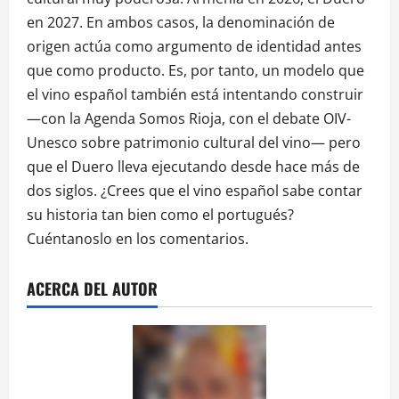
en 2027. En ambos casos, la denominación de
origen actúa como argumento de identidad antes
que como producto. Es, por tanto, un modelo que
el vino español también está intentando construir
—con la Agenda Somos Rioja, con el debate OIV-
Unesco sobre patrimonio cultural del vino— pero
que el Duero lleva ejecutando desde hace más de
dos siglos. ¿Crees que el vino español sabe contar
su historia tan bien como el portugués?
Cuéntanoslo en los comentarios.
ACERCA DEL AUTOR