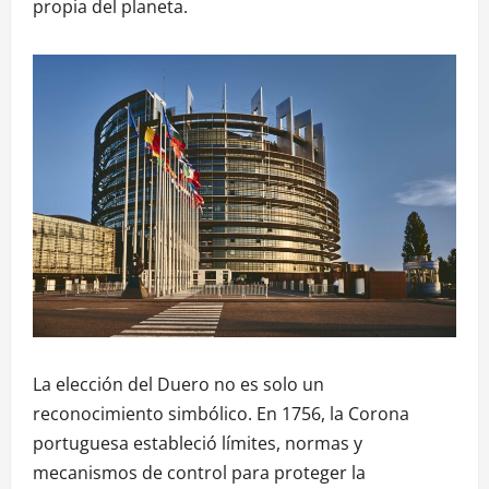
propia del planeta.
La elección del Duero no es solo un
reconocimiento simbólico. En 1756, la Corona
portuguesa estableció límites, normas y
mecanismos de control para proteger la