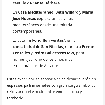
castillo de Santa Bárbara
.
En
Casa Mediterráneo
,
Beth Willard
y
María
José Huertas
explorarán los vinos
mediterráneos desde una mirada
contemporánea.
La cata “
In Fondillón veritas
”, en la
concatedral de San Nicolás
, reunirá a
Ferran
Centelles
y
Pedro Ballesteros MW
, para
homenajear uno de los vinos más
emblemáticos de Alicante.
Estas experiencias sensoriales se desarrollarán en
espacios patrimoniales
con gran carga simbólica,
reforzando el vínculo entre vino, historia y
territorio.