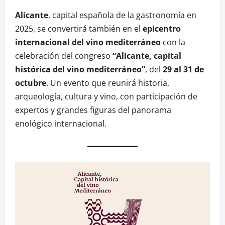
Alicante
, capital española de la gastronomía en
2025, se convertirá también en el
epicentro
internacional del vino mediterráneo
con la
celebración del congreso
“Alicante, capital
histórica del vino mediterráneo”
, del
29 al 31 de
octubre
. Un evento que reunirá historia,
arqueología, cultura y vino, con participación de
expertos y grandes figuras del panorama
enológico internacional.