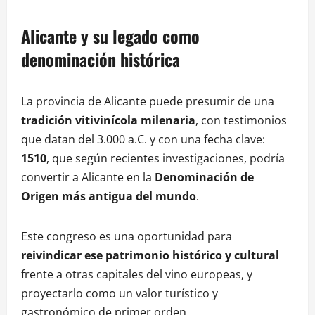
Alicante y su legado como
denominación histórica
La provincia de Alicante puede presumir de una
tradición vitivinícola milenaria
, con testimonios
que datan del 3.000 a.C. y con una fecha clave:
1510
, que según recientes investigaciones, podría
convertir a Alicante en la
Denominación de
Origen más antigua del mundo
.
Este congreso es una oportunidad para
reivindicar ese patrimonio histórico y cultural
frente a otras capitales del vino europeas, y
proyectarlo como un valor turístico y
gastronómico de primer orden.