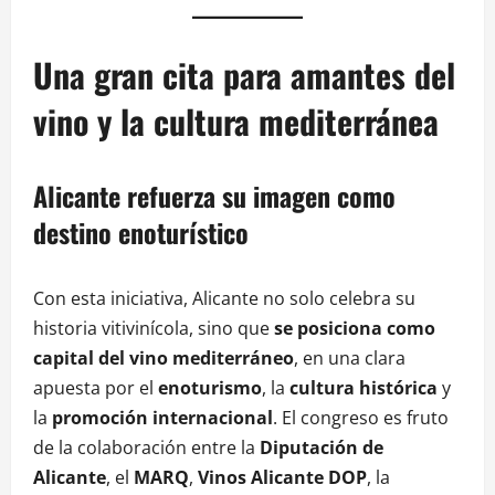
Una gran cita para amantes del
vino y la cultura mediterránea
Alicante refuerza su imagen como
destino enoturístico
Con esta iniciativa, Alicante no solo celebra su
historia vitivinícola, sino que
se posiciona como
capital del vino mediterráneo
, en una clara
apuesta por el
enoturismo
, la
cultura histórica
y
la
promoción internacional
. El congreso es fruto
de la colaboración entre la
Diputación de
Alicante
, el
MARQ
,
Vinos Alicante DOP
, la