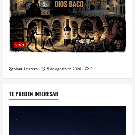
VINO
Ultraje al Dios Baco
Manu Herrero
5 de agosto de 2026
0
TE PUEDEN INTERESAR