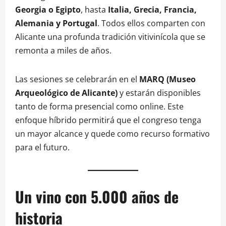
Georgia o Egipto
, hasta
Italia, Grecia, Francia,
Alemania y Portugal
. Todos ellos comparten con
Alicante una profunda tradición vitivinícola que se
remonta a miles de años.
Las sesiones se celebrarán en el
MARQ (Museo
Arqueológico de Alicante)
y estarán disponibles
tanto de forma presencial como online. Este
enfoque híbrido permitirá que el congreso tenga
un mayor alcance y quede como recurso formativo
para el futuro.
Un vino con 5.000 años de
historia