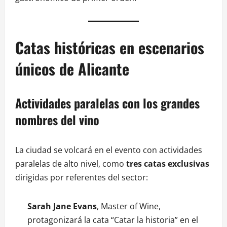
Catas históricas en escenarios
únicos de Alicante
Actividades paralelas con los grandes
nombres del vino
La ciudad se volcará en el evento con actividades
paralelas de alto nivel, como
tres catas exclusivas
dirigidas por referentes del sector:
Sarah Jane Evans
, Master of Wine,
protagonizará la cata “Catar la historia” en el