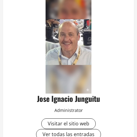
Jose Ignacio Junguitu
Administrator
Visitar el sitio web
Ver todas las entradas