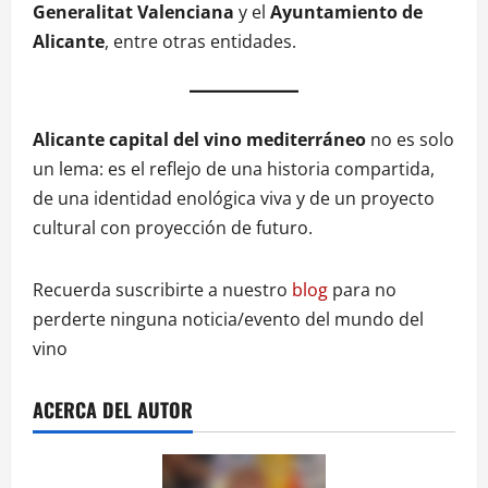
Generalitat Valenciana
y el
Ayuntamiento de
Alicante
, entre otras entidades.
Alicante capital del vino mediterráneo
no es solo
un lema: es el reflejo de una historia compartida,
de una identidad enológica viva y de un proyecto
cultural con proyección de futuro.
Recuerda suscribirte a nuestro
blog
para no
perderte ninguna noticia/evento del mundo del
vino
ACERCA DEL AUTOR