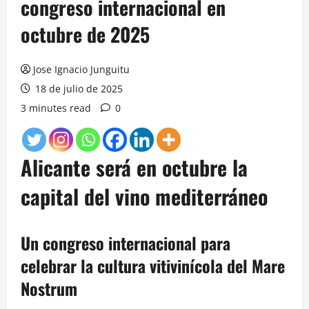
congreso internacional en
octubre de 2025
Jose Ignacio Junguitu
18 de julio de 2025
3 minutes read
0
Alicante será en octubre la
capital del vino mediterráneo
Un congreso internacional para
celebrar la cultura vitivinícola del Mare
Nostrum