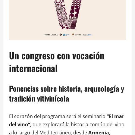
Un congreso con vocación
internacional
Ponencias sobre historia, arqueología y
tradición vitivinícola
El corazón del programa será el seminario
“El mar
del vino”
, que explorará la historia común del vino
a lo largo del Mediterráneo, desde
Armenia,