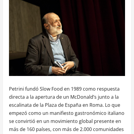
Petrini fundó Slow Food en 1989 como respuesta
directa a la apertura de un McDonald’s junto a la
escalinata de la Plaza de España en Roma. Lo que
empezó como un manifiesto gastronómico italiano
se convirtió en un movimiento global presente en
más de 160 países, con más de 2.000 comunidades