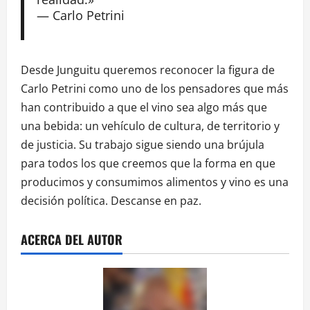
— Carlo Petrini
Desde Junguitu queremos reconocer la figura de
Carlo Petrini como uno de los pensadores que más
han contribuido a que el vino sea algo más que
una bebida: un vehículo de cultura, de territorio y
de justicia. Su trabajo sigue siendo una brújula
para todos los que creemos que la forma en que
producimos y consumimos alimentos y vino es una
decisión política. Descanse en paz.
ACERCA DEL AUTOR