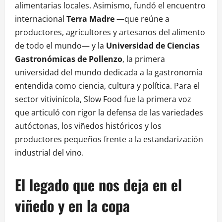
alimentarias locales. Asimismo, fundó el encuentro
internacional
Terra Madre
—que reúne a
productores, agricultores y artesanos del alimento
de todo el mundo— y la
Universidad de Ciencias
Gastronómicas de Pollenzo
, la primera
universidad del mundo dedicada a la gastronomía
entendida como ciencia, cultura y política. Para el
sector vitivinícola, Slow Food fue la primera voz
que articuló con rigor la defensa de las variedades
autóctonas, los viñedos históricos y los
productores pequeños frente a la estandarización
industrial del vino.
El legado que nos deja en el
viñedo y en la copa