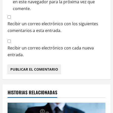
en este navegador para la próxima vez que
comente.
Recibir un correo electrónico con los siguientes
comentarios a esta entrada.
Recibir un correo electrónico con cada nueva
entrada.
HISTORIAS RELACIONADAS