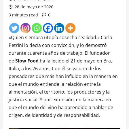
28 de mayo de 2026
3 minutes read
0
«Quien siembra utopía cosecha realidad.» Carlo
Petrini lo decía con convicción, y lo demostró
durante cuarenta años de trabajo. El fundador
de
Slow Food
ha fallecido el 21 de mayo en Bra,
Italia, a los 76 años. Con él se va uno de los
pensadores que más han influido en la manera en
que el mundo entiende la relación entre la
alimentación, el territorio, los productores y la
justicia social. Y por extensión, en la manera en
que el mundo del vino ha aprendido a hablar de
origen, de identidad y de responsabilidad.