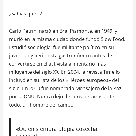
¿Sabías que…?
Carlo Petrini nació en Bra, Piamonte, en 1949, y
murió en la misma ciudad donde fundó Slow Food.
Estudió sociología, fue militante político en su
juventud y periodista gastronómico antes de
convertirse en el activista alimentario más
influyente del siglo XX. En 2004, la revista Time lo
incluyó en su lista de los «Héroes europeos» del
siglo. En 2013 fue nombrado Mensajero de la Paz
por la ONU. Nunca dejó de considerarse, ante
todo, un hombre del campo.
«Quien siembra utopía cosecha
realidad.»