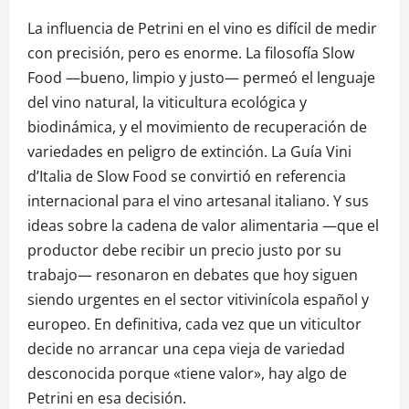
La influencia de Petrini en el vino es difícil de medir
con precisión, pero es enorme. La filosofía Slow
Food —bueno, limpio y justo— permeó el lenguaje
del vino natural, la viticultura ecológica y
biodinámica, y el movimiento de recuperación de
variedades en peligro de extinción. La Guía Vini
d’Italia de Slow Food se convirtió en referencia
internacional para el vino artesanal italiano. Y sus
ideas sobre la cadena de valor alimentaria —que el
productor debe recibir un precio justo por su
trabajo— resonaron en debates que hoy siguen
siendo urgentes en el sector vitivinícola español y
europeo. En definitiva, cada vez que un viticultor
decide no arrancar una cepa vieja de variedad
desconocida porque «tiene valor», hay algo de
Petrini en esa decisión.