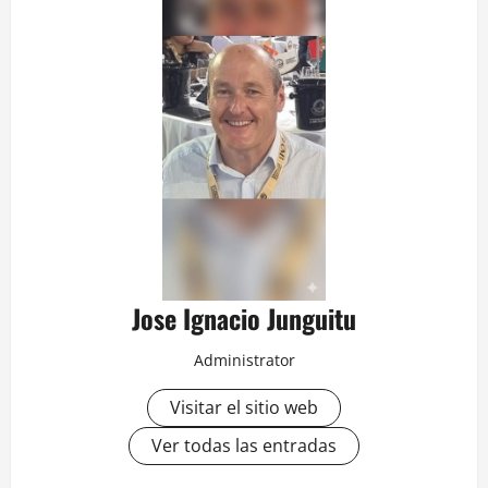
Jose Ignacio Junguitu
Administrator
Visitar el sitio web
Ver todas las entradas