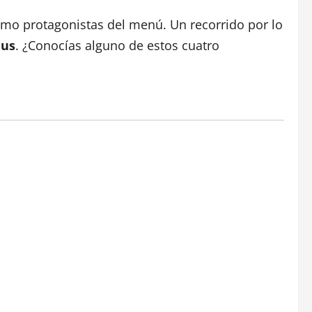
omo protagonistas del menú. Un recorrido por lo
eus
. ¿Conocías alguno de estos cuatro