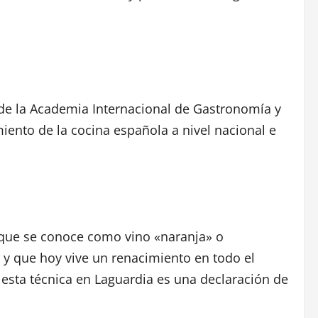
 de la Academia Internacional de Gastronomía y
ento de la cocina española a nivel nacional e
o que se conoce como vino «naranja» o
 y que hoy vive un renacimiento en todo el
 esta técnica en Laguardia es una declaración de