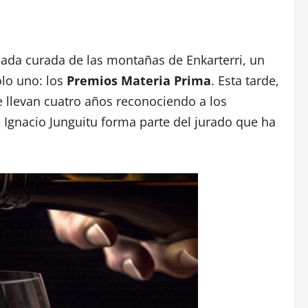
ada curada de las montañas de Enkarterri, un
lo uno: los
Premios Materia Prima
. Esta tarde,
 llevan cuatro años reconociendo a los
 Ignacio Junguitu forma parte del jurado que ha