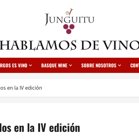
RGOS ES VINO
BASQUE WINE
SOBRE NOSOTROS
CON
s en la IV edición
os en la IV edición