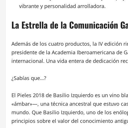
vibrante y personalidad arrolladora.
La Estrella de la Comunicación G
Además de los cuatro productos, la IV edición 
presidente de la Academia Iberoamericana de Ga
internacional. Una vida entera de dedicación re
¿Sabías que…?
El Pieles 2018 de Basilio Izquierdo es un vino 
«ámbar»—, una técnica ancestral que estuvo casi
mundo. Que Basilio Izquierdo, uno de los enólog
principios sobre el valor del conocimiento anti