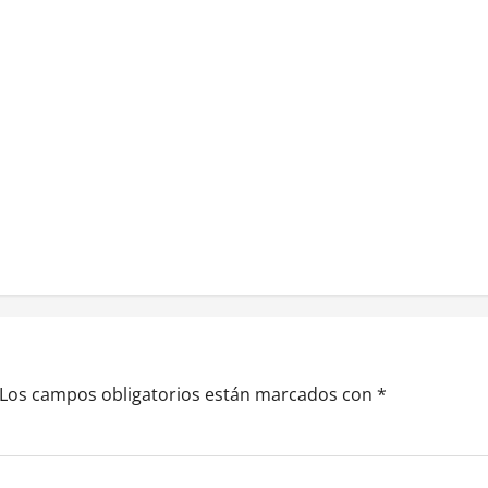
Los campos obligatorios están marcados con
*