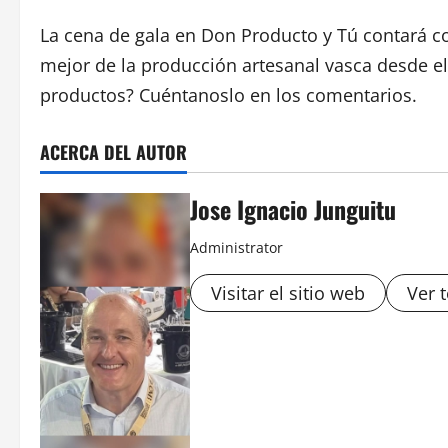
La cena de gala en Don Producto y Tú contará c
mejor de la producción artesanal vasca desde e
productos? Cuéntanoslo en los comentarios.
ACERCA DEL AUTOR
Jose Ignacio Junguitu
Administrator
Visitar el sitio web
Ver 